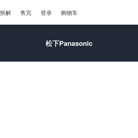
拆解
售完
登录
购物车
松下Panasonic