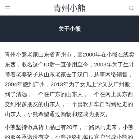


关于小熊
青州小熊老家山东省青州市，因2000年在小熊在线卖
东西，取名这个ID后一直使用至今，2003年为了生计
带着老婆孩子从山东老家去了汉口，从事网络销售，
2004年搬到广州，2013年为了女儿上学又从广州搬
到了清远，一个在广东的山东人，一个在网上卖东西
交到很多朋友的山东人，一个喜欢开车自驾到处走的
山东人，小熊希望通过购物和您成为朋友。
小熊坚持做真货正品已有20年，一路风雨走来，小熊
的服务承诺没有变，小熊始终把每位客户当成小熊的