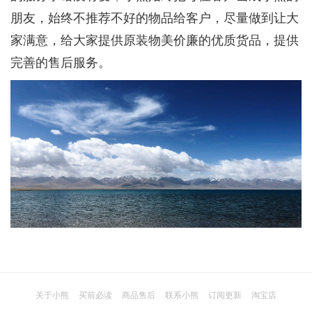
朋友，始终不推荐不好的物品给客户，尽量做到让大
家满意，给大家提供原装物美价廉的优质货品，提供
完善的售后服务。
关于小熊
买前必读
商品售后
联系小熊
订阅更新
淘宝店