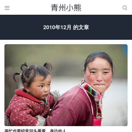


2010年12月 的文章
再忙也要经常回头看看，身边的人