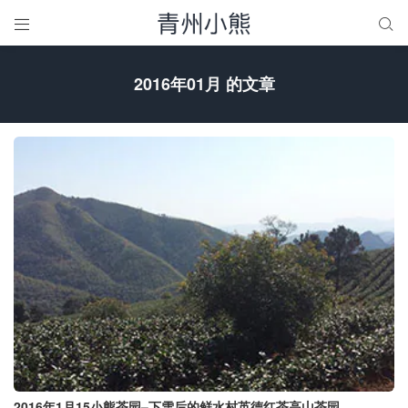


2016年01月 的文章
2016年1月15小熊茶园–下雪后的鲜水村英德红茶高山茶园