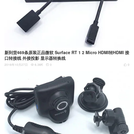
新到货469条原装正品微软 Surface RT 1 2 Micro HDMI转HDMI 接
口转接线 外接投影 显示器转换线
2016年10月27日
6.38K
0
0


