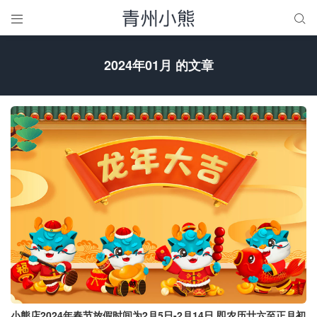


2024年01月 的文章
小熊店2024年春节放假时间为2月5日-2月14日 即农历廿六至正月初