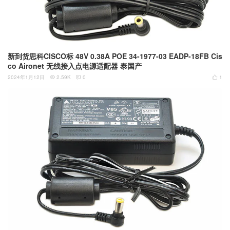
新到货思科CISCO标 48V 0.38A POE 34-1977-03 EADP-18FB Cis
co Aironet 无线接入点电源适配器 泰国产
2024年1月12日
2.59K
0
1


