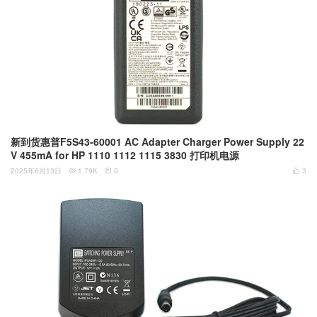
新到货惠普F5S43-60001 AC Adapter Charger Power Supply 22
V 455mA for HP 1110 1112 1115 3830 打印机电源
2025年6月13日
1.79K
0
3


