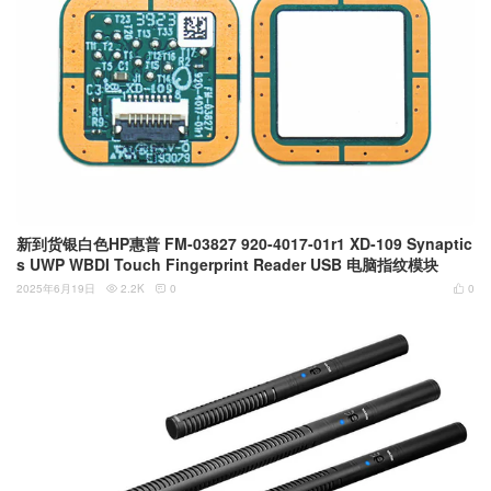
新到货银白色HP惠普 FM-03827 920-4017-01r1 XD-109 Synaptic
s UWP WBDI Touch Fingerprint Reader USB 电脑指纹模块
2025年6月19日
2.2K
0
0


