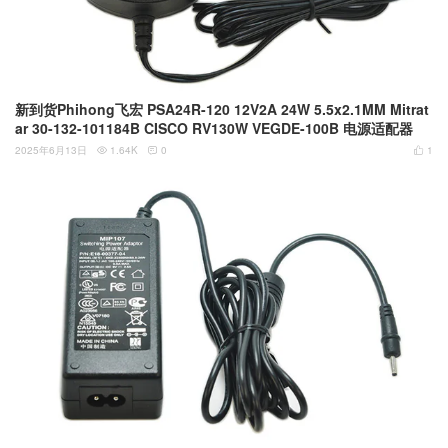
新到货Phihong飞宏 PSA24R-120 12V2A 24W 5.5x2.1MM Mitrat
ar 30-132-101184B CISCO RV130W VEGDE-100B 电源适配器
2025年6月13日
1.64K
0
1


