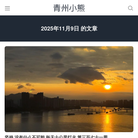


2025年11月9日 的文章
坚持 没有什么不可能 毎天十公里打卡 第三百七十一周