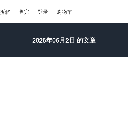
拆解
售完
登录
购物车
2026年06月2日 的文章