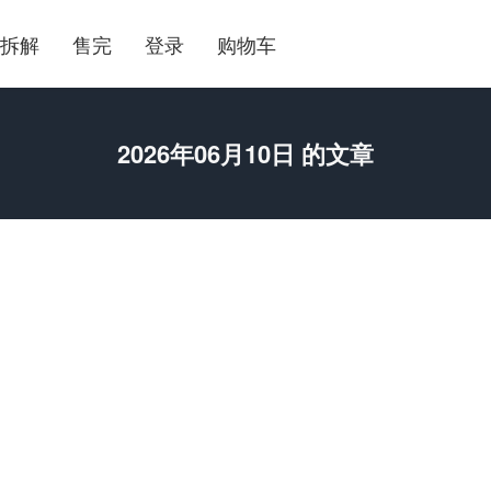
拆解
售完
登录
购物车
2026年06月10日 的文章