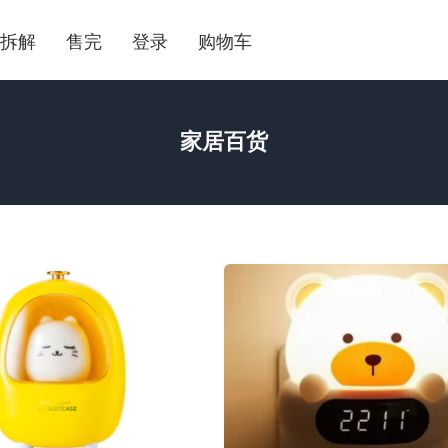
拆解
售完
登录
购物车
家居百货