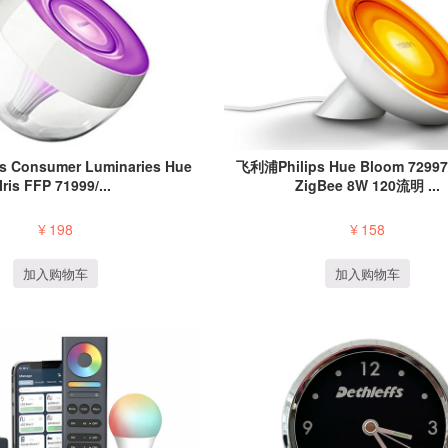
 Consumer Luminaries Hue
飞利浦Philips Hue Bloom 72997
Iris FFP 71999/...
ZigBee 8W 120流明 ...
¥
198
¥
158
加入购物车
加入购物车