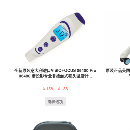
全新原装意大利进口VISIOFOCUS 06400 Pro
原装正品美国Tiny
06480 带投影专业非接触式额头温度计...
¥
158
–
¥
188
选择选项