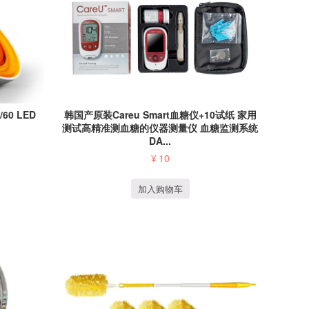
/60 LED
韩国产原装Careu Smart血糖仪+10试纸 家用
测试高精准测血糖的仪器测量仪 血糖监测系统
DA...
¥
10
加入购物车