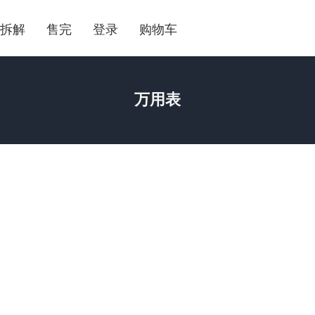
拆解
售完
登录
购物车
万用表