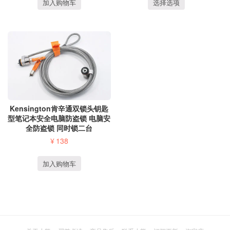
加入购物车
选择选项
Kensington肯辛通双锁头钥匙
型笔记本安全电脑防盗锁 电脑安
全防盗锁 同时锁二台
¥
138
加入购物车