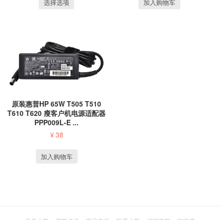
选择选项
加入购物车
原装惠普HP 65W T505 T510
T610 T620 瘦客户机电源适配器
PPP009L-E ...
¥
38
加入购物车