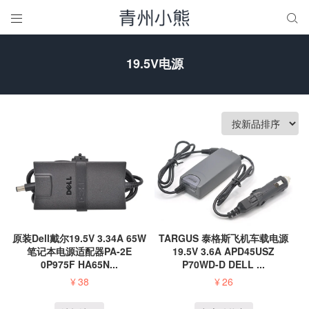


19.5V电源
原装Dell戴尔19.5V 3.34A 65W
TARGUS 泰格斯飞机车载电源
笔记本电源适配器PA-2E
19.5V 3.6A APD45USZ
0P975F HA65N...
P70WD-D DELL ...
¥
38
¥
26