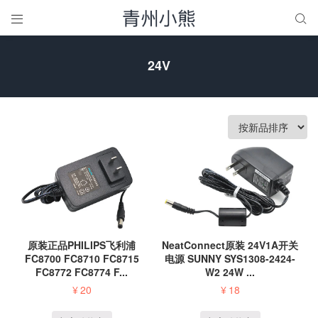


24V
原装正品PHILIPS飞利浦
NeatConnect原装 24V1A开关
FC8700 FC8710 FC8715
电源 SUNNY SYS1308-2424-
FC8772 FC8774 F...
W2 24W ...
¥
20
¥
18