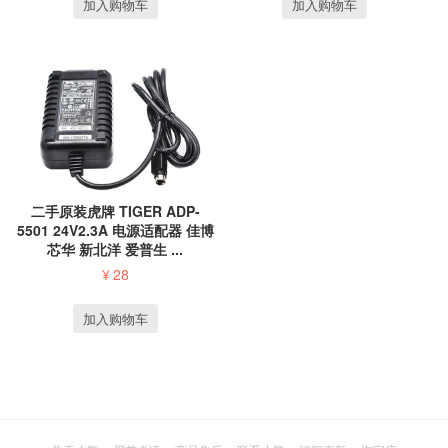
加入购物车
加入购物车
二手原装虎牌 TIGER ADP-
5501 24V2.3A 电源适配器 佳博
芯华 新北洋 爱普生 ...
¥
28
加入购物车