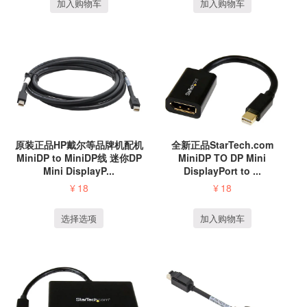
加入购物车
加入购物车
原装正品HP戴尔等品牌机配机
全新正品StarTech.com
MiniDP to MiniDP线 迷你DP
MiniDP TO DP Mini
Mini DisplayP...
DisplayPort to ...
¥
18
¥
18
选择选项
加入购物车