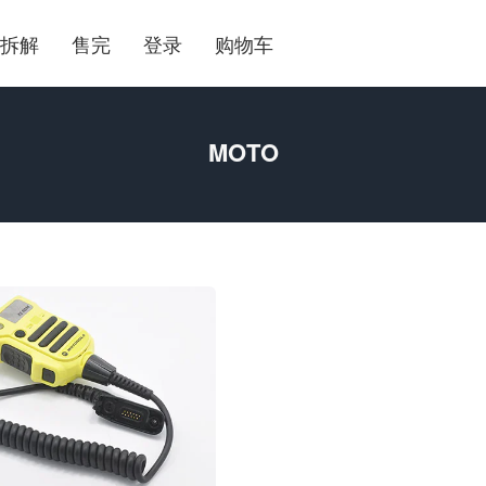
拆解
售完
登录
购物车
MOTO