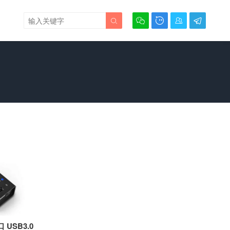





 USB3.0