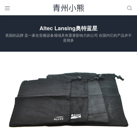


Altec Lansing奥特蓝星
美国的品牌 是一家在音频设备领域具有显著影响力的公司 在国内它的产品并不
是很多