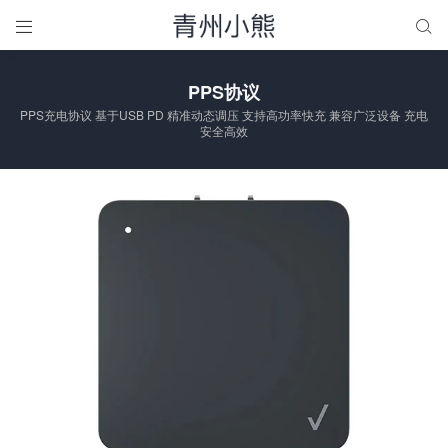


PPS协议
PPS充电协议 基于USB PD 精准动态调压 支持高功率快充 兼容广泛设备 充电
安全高效