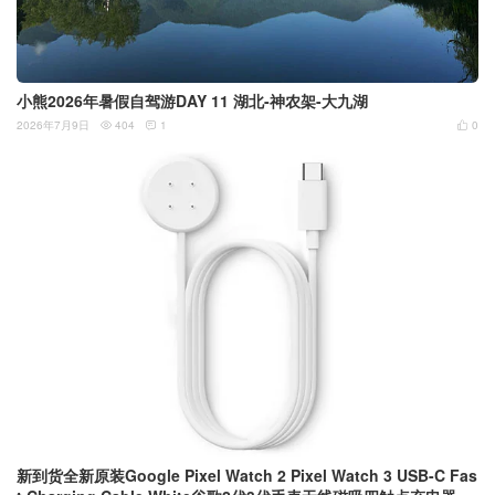
小熊2026年暑假自驾游DAY 11 湖北-神农架-大九湖
2026年7月9日
404
1
0



新到货全新原装Google Pixel Watch 2 Pixel Watch 3 USB-C Fas