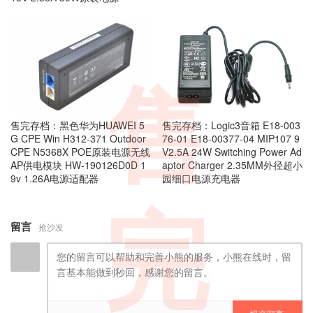
售
售完存档：黑色华为HUAWEI 5
售完存档：Logic3音箱 E18-003
G CPE Win H312-371 Outdoor
76-01 E18-00377-04 MIP107 9
CPE N5368X POE原装电源无线
V2.5A 24W Switching Power Ad
AP供电模块 HW-190126D0D 1
aptor Charger 2.35MM外径超小
9v 1.26A电源适配器
园细口电源充电器
完
留言
抢沙发