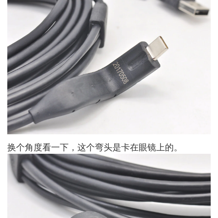
换个角度看一下，这个弯头是卡在眼镜上的。