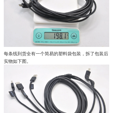
每条线到货全有一个简易的塑料袋包装，拆了包装后
实物如下图。