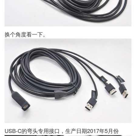
换个角度看一下。
USB-C的弯头专用接口，生产日期2017年5月份