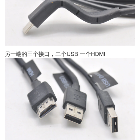
另一端的三个接口，二个USB 一个HDMI