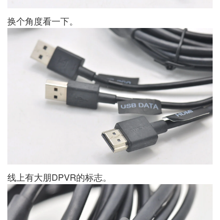
换个角度看一下。
线上有大朋DPVR的标志。