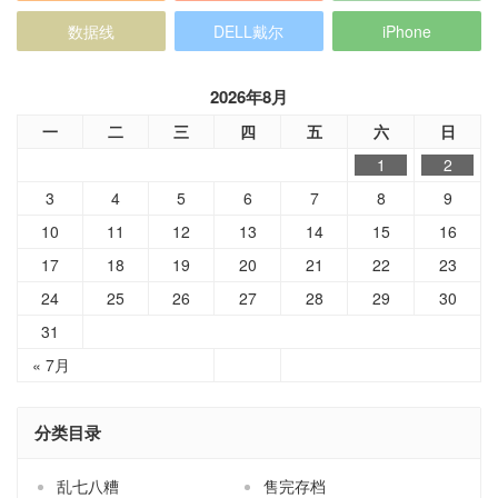
数据线
DELL戴尔
iPhone
2026年8月
一
二
三
四
五
六
日
1
2
3
4
5
6
7
8
9
10
11
12
13
14
15
16
17
18
19
20
21
22
23
24
25
26
27
28
29
30
31
« 7月
分类目录
乱七八糟
售完存档