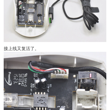
接上线又复活了。