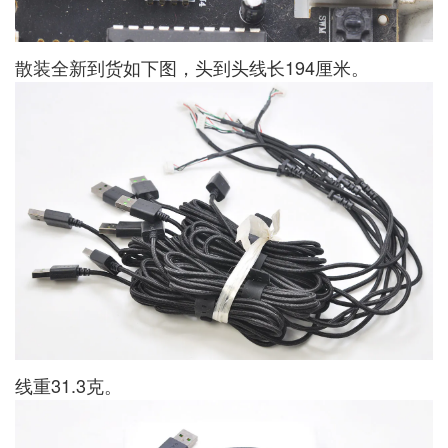
散装全新到货如下图，头到头线长194厘米。
线重31.3克。