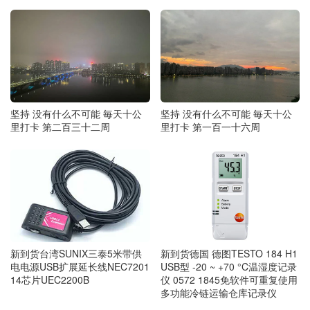
坚持 没有什么不可能 毎天十公
坚持 没有什么不可能 毎天十公
里打卡 第二百三十二周
里打卡 第一百一十六周
新到货德国 德图TESTO 184 H1
新到货台湾SUNIX三泰5米带供
USB型 -20 ~ +70 °C温湿度记录
电电源USB扩展延长线NEC7201
仪 0572 1845免软件可重复使用
14芯片UEC2200B
多功能冷链运输仓库记录仪