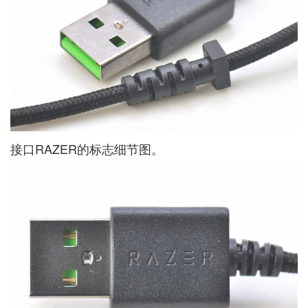
接口RAZER的标志细节图。