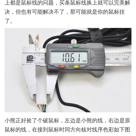
上都是鼠标线的问题，买条鼠标线换上就可以完美解
决，但也有可能解决不了，那可能就是你的鼠标挂
了。
小熊正好捡了个破鼠标，左边是小熊的线，右边是原
鼠标的线，在接到鼠标时同方向核对线序色彩如下图