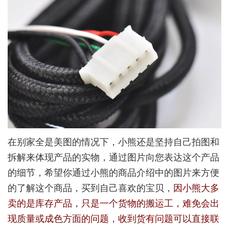
在别家全是美图的情况下，小熊还是坚持自己拍图和
拆解来体现产品的实物，通过图片向您表达这个产品
的细节，希望你通过小熊的商品介绍中的图片来方便
的了解这个商品，买到自己喜欢的宝贝，
因小熊大多
卖的是库存产品，只是一个货物的搬运工，难免会出
现质量或成色方面的问题，收到货有问题可以直接联