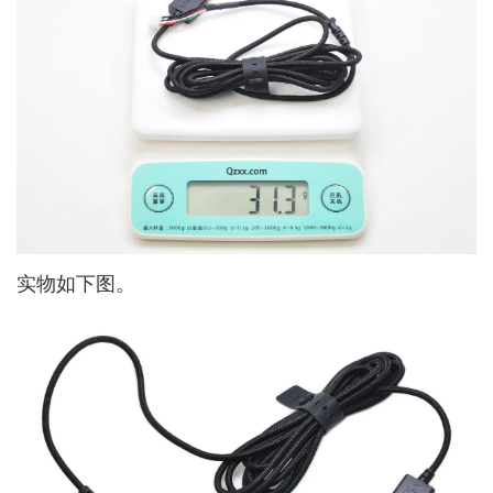
实物如下图。