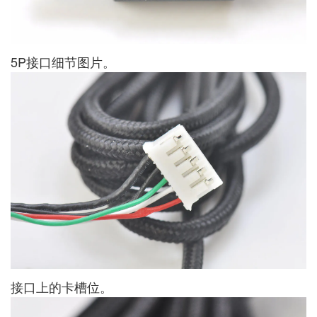
5P接口细节图片。
接口上的卡槽位。