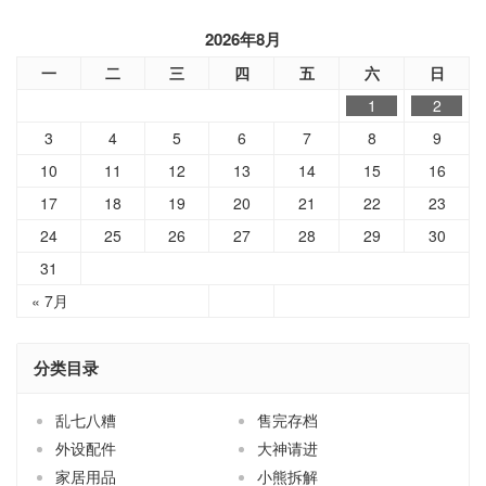
2026年8月
一
二
三
四
五
六
日
1
2
3
4
5
6
7
8
9
10
11
12
13
14
15
16
17
18
19
20
21
22
23
24
25
26
27
28
29
30
31
« 7月
分类目录
乱七八糟
售完存档
外设配件
大神请进
家居用品
小熊拆解