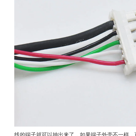
线的端子就可以抽出来了，如果端子外壳不一样，