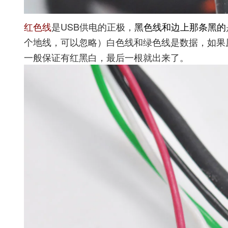
红色线
是USB供电的正极，
黑色线和边上那条黑的
个地线，可以忽略）白色线和绿色线是数据，如果
一般保证有红黑白，最后一根就出来了。