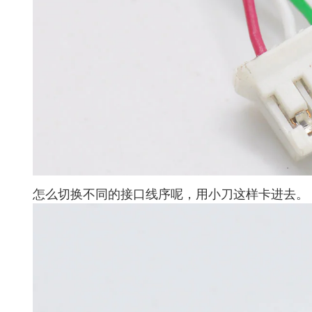
怎么切换不同的接口线序呢，用小刀这样卡进去。