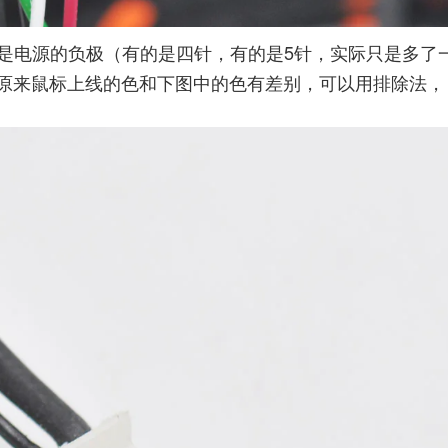
是电源的负极（有的是四针，有的是5针，实际只是多了
原来鼠标上线的色和下图中的色有差别，可以用排除法，