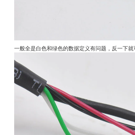
一般全是白色和绿色的数据定义有问题，反一下就