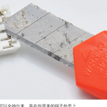
可以全抽出来，装在你原来的端子外壳上。