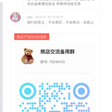
好比如果潍坊改名 和青州没啥关系
taki
2026-07-30 15:06:31
旅行的意义，不在景区，不在终点，在路上
熊店产品QQ交流群