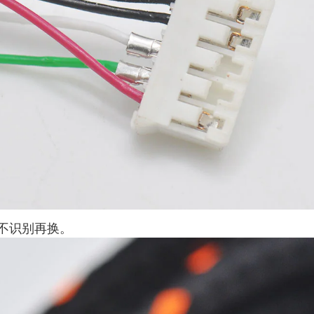
不识别再换。