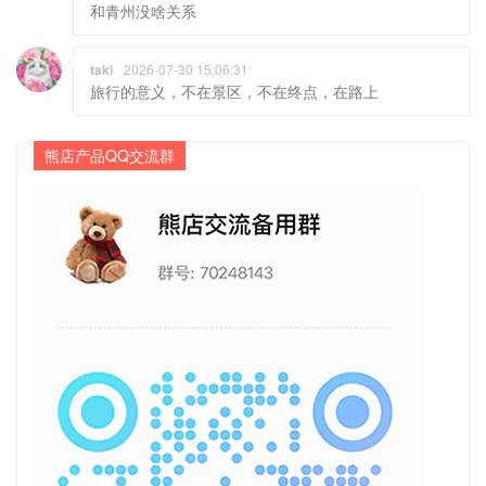
和青州没啥关系
taki
2026-07-30 15:06:31
旅行的意义，不在景区，不在终点，在路上
熊店产品QQ交流群