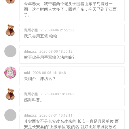
今年春天，我带着两个老头子围着山东半岛搞过一
圈，这个时间人太多了，回程广东，今天已到了江西
了。
青州小熊
2026-08-06 21:27:03
我只会用五笔 哈哈
ddmzxz
2026-08-06 18:50:12
熊哥你是用手写输入法的嘛?
taki
2026-08-06 14:10:48
去烟台，潍坊么？
青州小熊
2026-08-03 18:30:46
感谢科普。
ddmzxz
2026-07-31 16:12:11
其实西安不是长安改名改来的 长安一直是县级单位 西
安是长安县的“上级单位”改的名 就好比如果潍坊改名