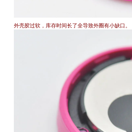
外壳胶过软，库存时间长了全导致外圈有小缺口。