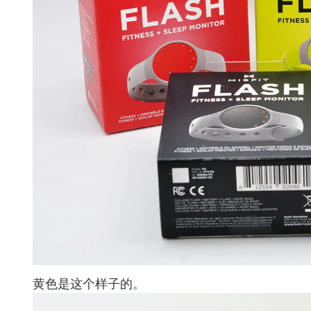
黄色是这个样子的。