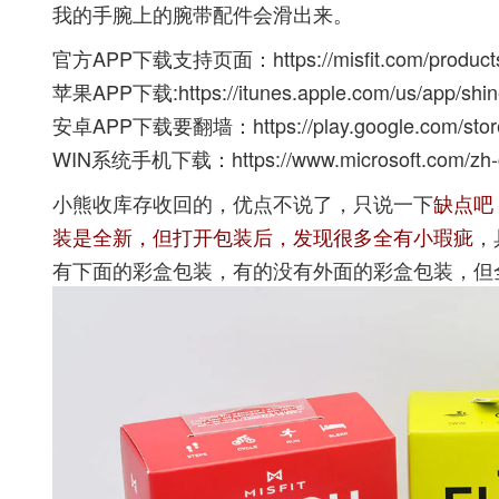
我的手腕上的腕带配件会滑出来。
官方APP下载支持页面：
https://misfit.com/product
苹果APP下载:
https://itunes.apple.com/us/app/sh
安卓APP下载要翻墙：
https://play.google.com/st
WIN系统手机下载：
https://www.microsoft.com/zh-
小熊收库存收回的，优点不说了，只说一下
缺点吧
装是全新，但打开包装后，发现很多全有小瑕疵
，
有下面的彩盒包装，有的没有外面的彩盒包装，但