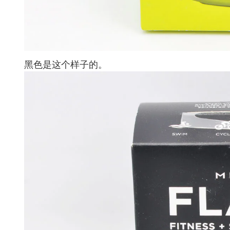
黑色是这个样子的。