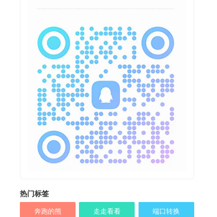
热门标签
奔跑的熊
走走看看
端口转换