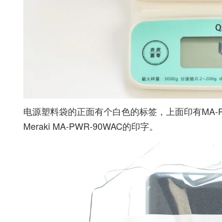
电源塑料袋的正面有个白色的标签，上面印有MA-PWR-9
Meraki MA-PWR-90WAC的印字。