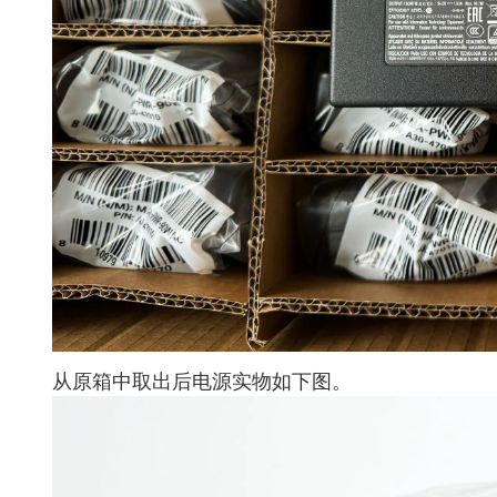
从原箱中取出后电源实物如下图。