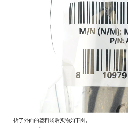
拆了外面的塑料袋后实物如下图。