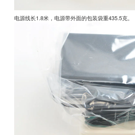
电源线长1.8米，电源带外面的包装袋重435.5克。