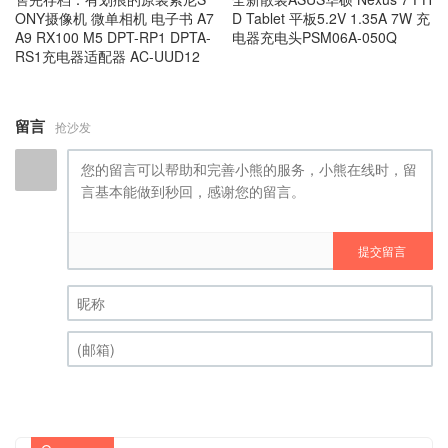
ONY摄像机 微单相机 电子书 A7
D Tablet 平板5.2V 1.35A 7W 充
A9 RX100 M5 DPT-RP1 DPTA-
电器充电头PSM06A-050Q
RS1充电器适配器 AC-UUD12
留言
抢沙发
提交留言
昵称 (必填)
(邮箱) (必填)