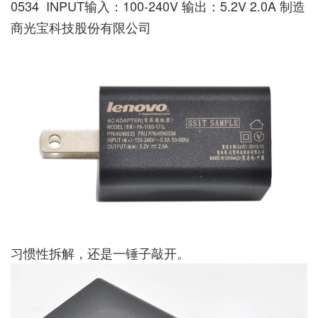
0534 INPUT输入：100-240V 输出：5.2V 2.0A 制造
商光宝科技股份有限公司
习惯性拆解，还是一锤子敲开。