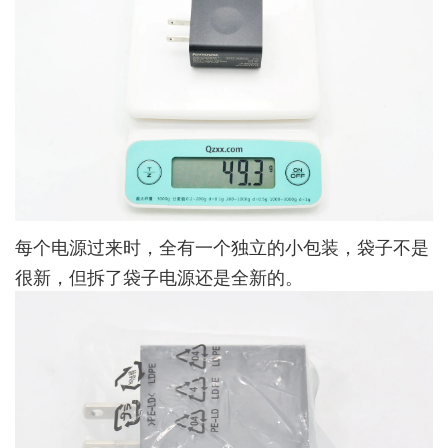
每个电源过来时，全有一个独立的小包装，袋子不是
很新，但拆了袋子电源还是全新的。