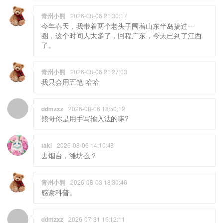
青州小熊
2026-08-06 21:30:17
今年春天，我带着两个老头子围着山东半岛搞过一
圈，这个时间人太多了，回程广东，今天已到了江西
了。
青州小熊
2026-08-06 21:27:03
我只会用五笔 哈哈
ddmzxz
2026-08-06 18:50:12
熊哥你是用手写输入法的嘛?
taki
2026-08-06 14:10:48
去烟台，潍坊么？
青州小熊
2026-08-03 18:30:46
感谢科普。
ddmzxz
2026-07-31 16:12:11