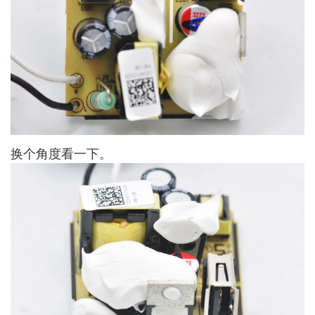
换个角度看一下。