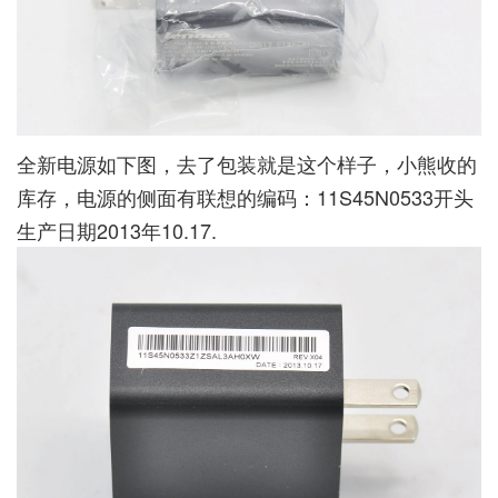
全新电源如下图，去了包装就是这个样子，小熊收的
库存，电源的侧面有联想的编码：11S45N0533开头
生产日期2013年10.17.