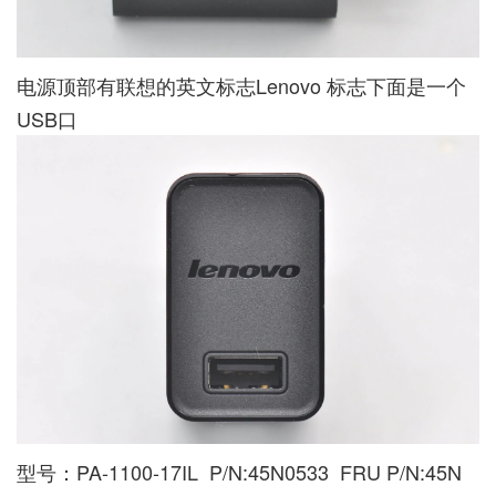
电源顶部有联想的英文标志Lenovo 标志下面是一个
USB口
型号：PA-1100-17IL P/N:45N0533 FRU P/N:45N