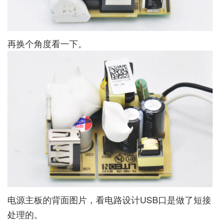
再换个角度看一下。
电源主板的背面图片，看电路设计USB口是做了短接
处理的。