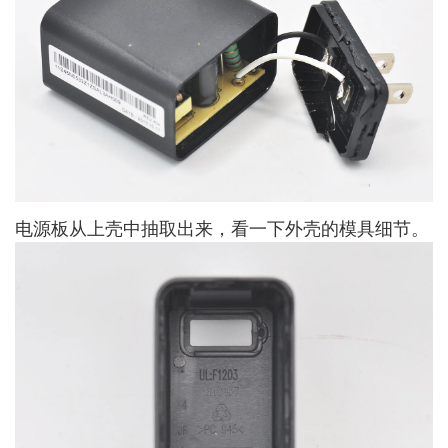
电源板从上壳中抽取出来，看一下外壳的模具细节。