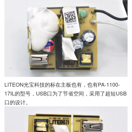
LITEON光宝科技的标在主板也有，也有PA-1100-
17IL的型号，USB口为了节省空间，采用了超短USB
口的设计。