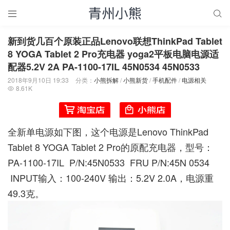


新到货几百个原装正品Lenovo联想ThinkPad Tablet
8 YOGA Tablet 2 Pro充电器 yoga2平板电脑电源适
配器5.2V 2A PA-1100-17IL 45N0534 45N0533
2018年9月10日 19:33
分类：
小熊拆解
/
小熊新货
/
手机配件
/
电源相关
8.61K

全新单电源如下图，这个电源是Lenovo ThinkPad
Tablet 8 YOGA Tablet 2 Pro的原配充电器，型号：
PA-1100-17IL P/N:45N0533 FRU P/N:45N 0534
INPUT输入：100-240V 输出：5.2V 2.0A，电源重
49.3克。