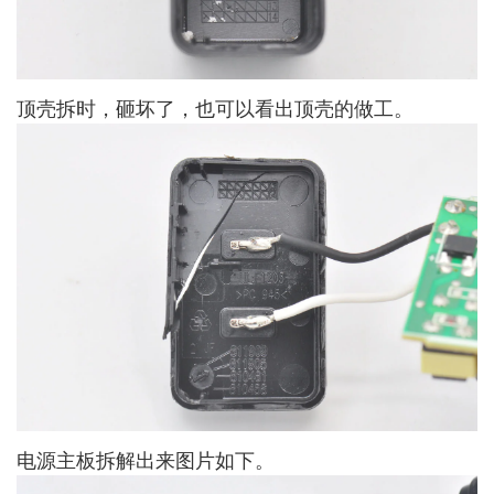
顶壳拆时，砸坏了，也可以看出顶壳的做工。
电源主板拆解出来图片如下。