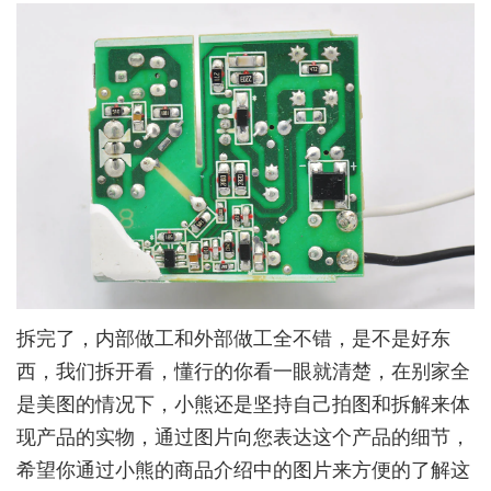
拆完了，内部做工和外部做工全不错，是不是好东
西，我们拆开看，懂行的你看一眼就清楚，在别家全
是美图的情况下，小熊还是坚持自己拍图和拆解来体
现产品的实物，通过图片向您表达这个产品的细节，
希望你通过小熊的商品介绍中的图片来方便的了解这