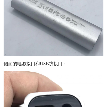
侧面的电源接口和USB线接口：