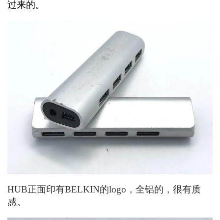
过来的。
HUB正面印有BELKIN的logo，全铝的，很有质
感。