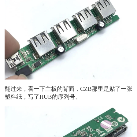
翻过来，看一下主板的背面，CZB那里是贴了一张
塑料纸，写了HUB的序列号。