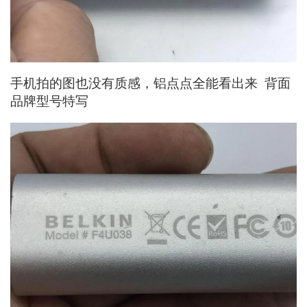
手机拍的图也没有质感，铝点点全能看出来 背面
品牌型号特写