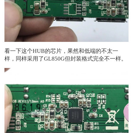
看一下这个HUB的芯片，果然和低端的不太一
样，同样采用了GL850G但封装格式完全不一样。