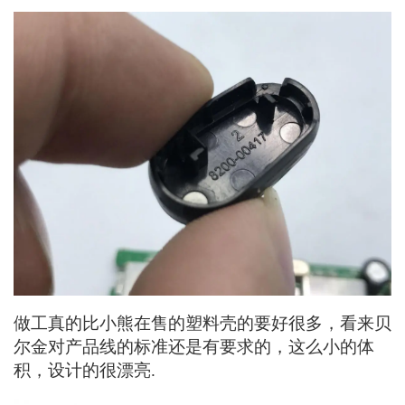
做工真的比小熊在售的塑料壳的要好很多，看来贝
尔金对产品线的标准还是有要求的，这么小的体
积，设计的很漂亮.