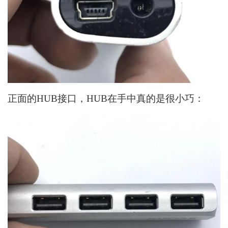
正面的HUB接口，HUB在手中真的是很小巧：