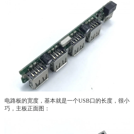
电路板的宽度，基本就是一个USB口的长度，很小
巧，主板正面图：