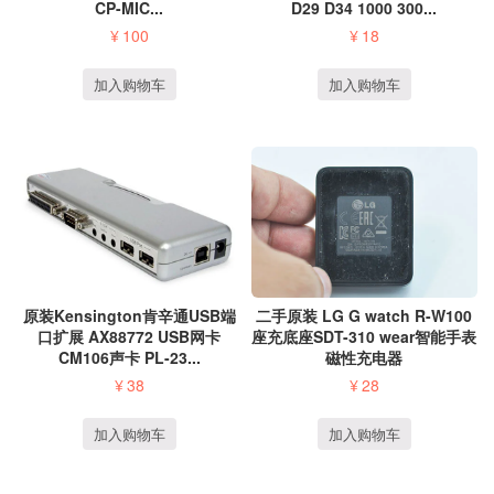
CP-MIC...
D29 D34 1000 300...
¥
100
¥
18
加入购物车
加入购物车
原装Kensington肯辛通USB端
二手原装 LG G watch R-W100
口扩展 AX88772 USB网卡
座充底座SDT-310 wear智能手表
CM106声卡 PL-23...
磁性充电器
¥
38
¥
28
加入购物车
加入购物车