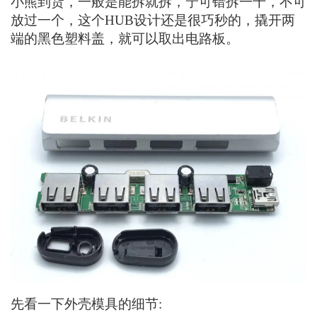
小熊到货，一般是能拆就拆，宁可错拆一千，不可
放过一个，这个HUB设计还是很巧秒的，撬开两
端的黑色塑料盖，就可以取出电路板。
先看一下外壳模具的细节: