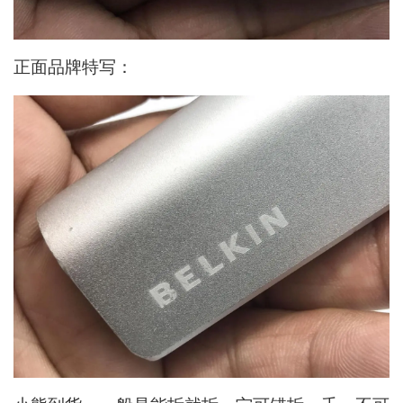
正面品牌特写：