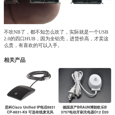
不吹NB了，都不知怎么吹了，实际就是一个USB
2.0的四口HUB，因为全铝壳，进货价高，才卖这
么贵，有喜欢的可以入手。
相关产品
思科Cisco Unified IP电话8831
德国原产BRAUN博朗欧乐B
CP-8831-K9 可选有线麦克风
3757电动牙刷充电器D12 D20