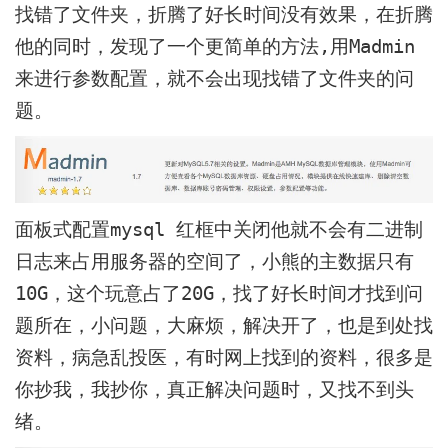
找错了文件夹，折腾了好长时间没有效果，在折腾
他的同时，发现了一个更简单的方法,用Madmin
来进行参数配置，就不会出现找错了文件夹的问
题。
面板式配置mysql 红框中关闭他就不会有二进制
日志来占用服务器的空间了，小熊的主数据只有
10G，这个玩意占了20G，找了好长时间才找到问
题所在，小问题，大麻烦，解决开了，也是到处找
资料，病急乱投医，有时网上找到的资料，很多是
你抄我，我抄你，真正解决问题时，又找不到头
绪。