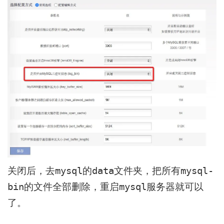
关闭后，去mysql的data文件夹，把所有mysql-
bin的文件全部删除，重启mysql服务器就可以
了。