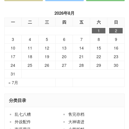
2026年8月
一
二
三
四
五
六
日
1
2
3
4
5
6
7
8
9
10
11
12
13
14
15
16
17
18
19
20
21
22
23
24
25
26
27
28
29
30
31
« 7月
分类目录
乱七八糟
售完存档
外设配件
大神请进
家居用品
小熊拆解