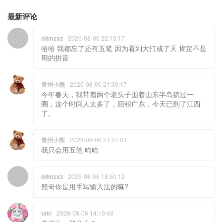
最新评论
ddmzxz
2026-08-06 22:15:17
哈哈 我都忘了还有五笔 因为看到大打成了天 肯定不是
用的拼音
青州小熊
2026-08-06 21:30:17
今年春天，我带着两个老头子围着山东半岛搞过一
圈，这个时间人太多了，回程广东，今天已到了江西
了。
青州小熊
2026-08-06 21:27:03
我只会用五笔 哈哈
ddmzxz
2026-08-06 18:50:12
熊哥你是用手写输入法的嘛?
taki
2026-08-06 14:10:48