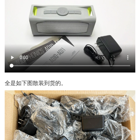
全是如下图散装到货的。