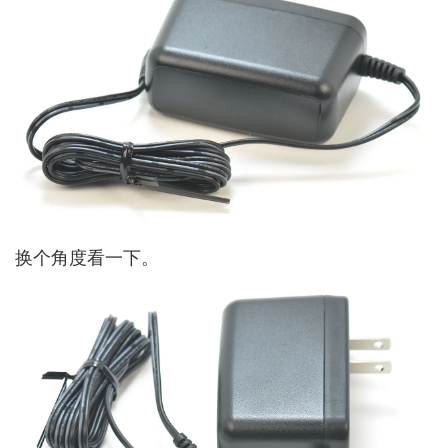
换个角度看一下。