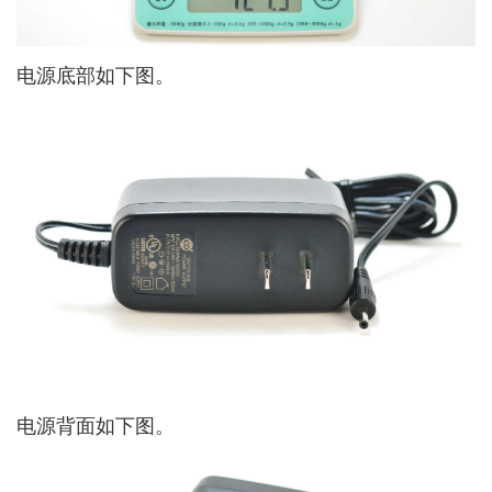
电源底部如下图。
电源背面如下图。