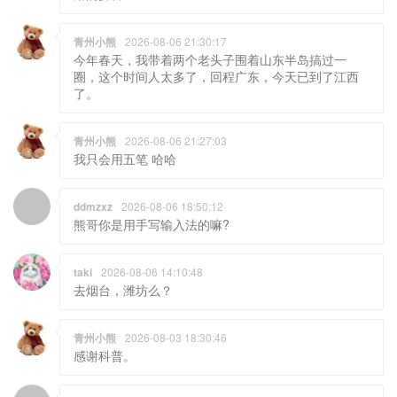
青州小熊
2026-08-06 21:30:17
今年春天，我带着两个老头子围着山东半岛搞过一
圈，这个时间人太多了，回程广东，今天已到了江西
了。
青州小熊
2026-08-06 21:27:03
我只会用五笔 哈哈
ddmzxz
2026-08-06 18:50:12
熊哥你是用手写输入法的嘛?
taki
2026-08-06 14:10:48
去烟台，潍坊么？
青州小熊
2026-08-03 18:30:46
感谢科普。