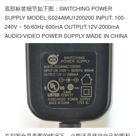
底部标签细节如下图：SWITCHING POWER
SUPPLY MODEL:S024AMU1200200 INPUT: 100-
240V ~ 50/60Hz 600mA OUTPUT:12V-2000mA
AUDIO/VIDEO POWER SUPPLY MADE IN CHINA
在别家全是美图的情况下，小熊还是坚持自己拍图和