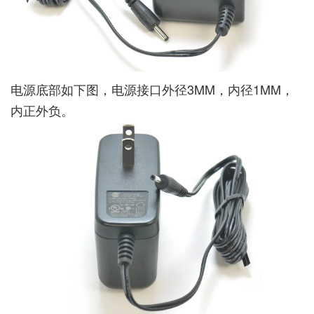
电源底部如下图，电源接口外径3MM，内径1MM，
内正外负。