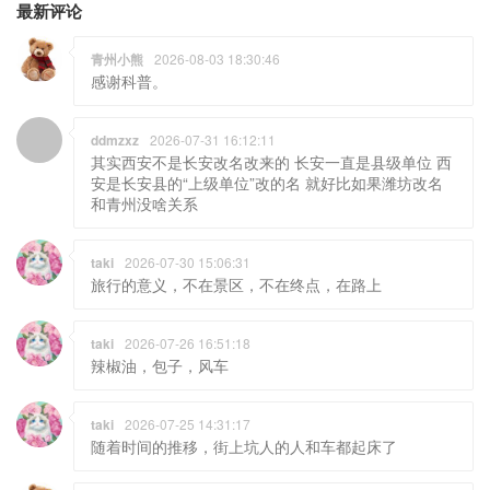
最新评论
青州小熊
2026-08-03 18:30:46
感谢科普。
ddmzxz
2026-07-31 16:12:11
其实西安不是长安改名改来的 长安一直是县级单位 西
安是长安县的“上级单位”改的名 就好比如果潍坊改名
和青州没啥关系
taki
2026-07-30 15:06:31
旅行的意义，不在景区，不在终点，在路上
taki
2026-07-26 16:51:18
辣椒油，包子，风车
taki
2026-07-25 14:31:17
随着时间的推移，街上坑人的人和车都起床了