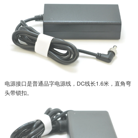
电源接口是普通品字电源线，DC线长1.6米，直角弯
头带锁扣。