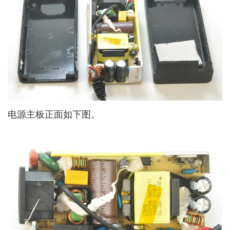
电源主板正面如下图。