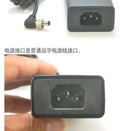
电源接口是普通品字电源线接口。