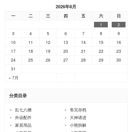
2026年8月
一
二
三
四
五
六
日
1
2
3
4
5
6
7
8
9
10
11
12
13
14
15
16
17
18
19
20
21
22
23
24
25
26
27
28
29
30
31
« 7月
分类目录
乱七八糟
售完存档
外设配件
大神请进
家居用品
小熊拆解