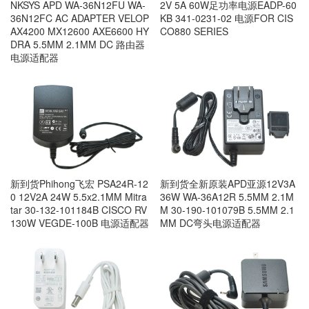
NKSYS APD WA-36N12FU WA-
2V 5A 60W足功率电源EADP-60
36N12FC AC ADAPTER VELOP
KB 341-0231-02 电源FOR CIS
AX4200 MX12600 AXE6600 HY
CO880 SERIES
DRA 5.5MM 2.1MM DC 路由器
电源适配器
新到货Phihong飞宏 PSA24R-12
新到货全新原装APD亚源12V3A
0 12V2A 24W 5.5x2.1MM Mitra
36W WA-36A12R 5.5MM 2.1M
tar 30-132-101184B CISCO RV
M 30-190-101079B 5.5MM 2.1
130W VEGDE-100B 电源适配器
MM DC弯头电源适配器