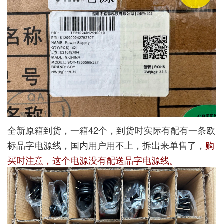
全新原箱到货，一箱42个，到货时实际有配有一条欧
标品字电源线，国内用户用不上，拆出来单售了，
购
买时注意，这个电源没有配送品字电源线。