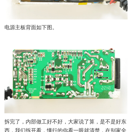
电源主板背面如下图。
拆完了，内部做工好不好，大家说了算，是不是好东
西，我们拆开看，懂行的你看一眼就清楚，在别家全