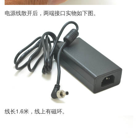
电源线散开后，两端接口实物如下图。
线长1.6米，线上有磁环。