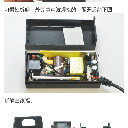
习惯性拆解，外壳超声波焊接的，砸开后如下图。
拆解全家福。