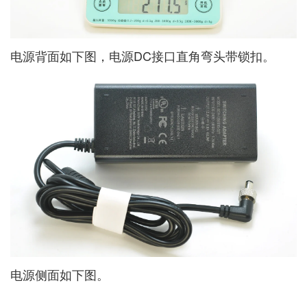
电源背面如下图，电源DC接口直角弯头带锁扣。
电源侧面如下图。