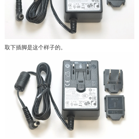
取下插脚是这个样子的。