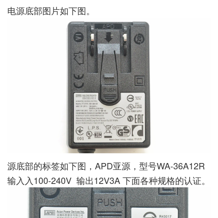
电源底部图片如下图。
源底部的标签如下图，APD亚源，型号WA-36A12R
输入入100-240V 输出12V3A 下面各种规格的认证。