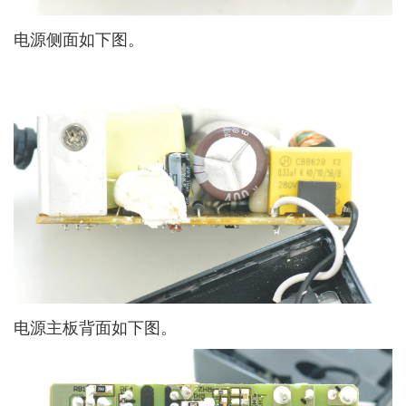
电源侧面如下图。
电源主板背面如下图。