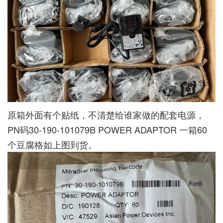
原箱外面有个贴纸，不清楚给谁家做的配套电源，
PN码30-190-101079B POWER ADAPTOR 一箱60
个豆腐格如上图到货。