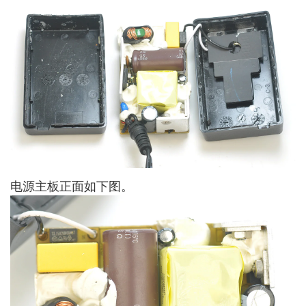
电源主板正面如下图。