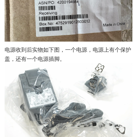
电源收到后实物如下图，一个电源，电源上有个保护
盖，还有一个电源插脚。