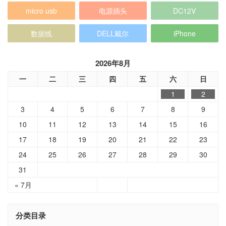
micro usb
电源插头
DC12V
数据线
DELL戴尔
iPhone
2026年8月
一
二
三
四
五
六
日
1
2
3
4
5
6
7
8
9
10
11
12
13
14
15
16
17
18
19
20
21
22
23
24
25
26
27
28
29
30
31
« 7月
分类目录