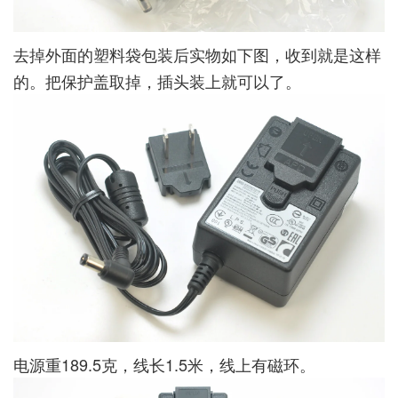
去掉外面的塑料袋包装后实物如下图，收到就是这样
的。把保护盖取掉，插头装上就可以了。
电源重189.5克，线长1.5米，线上有磁环。