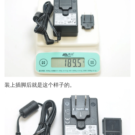
装上插脚后就是这个样子的。