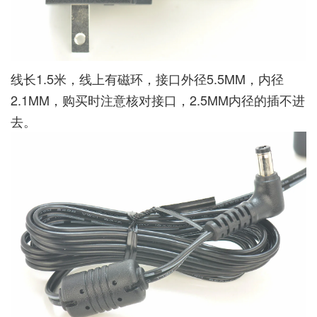
线长1.5米，线上有磁环，接口外径5.5MM，内径
2.1MM，购买时注意核对接口，2.5MM内径的插不进
去。