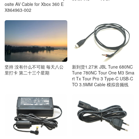
osite AV Cable for Xbox 360 E
X864963-002
坚持 没有什么不可能 毎天八公
新到货1.27米 JBL Tune 680NC
里打卡 第二十三个星期
Tune 780NC Tour One M3 Sma
rt Tx Tour Pro 3 Type‑C USB‑C
TO 3.5MM Cable 模拟音频线