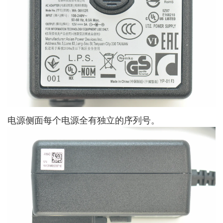
电源侧面每个电源全有独立的序列号。