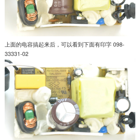
上面的电容搞起来后，可以看到下面有印字 098-
33331-02