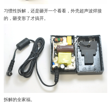
习惯性拆解，还是砸开一个看看，外壳超声波焊接
的，砸变形了才搞开。
拆解的全家福。