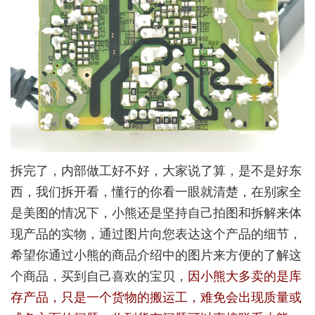
拆完了，内部做工好不好，大家说了算，是不是好东
西，我们拆开看，懂行的你看一眼就清楚，在别家全
是美图的情况下，小熊还是坚持自己拍图和拆解来体
现产品的实物，通过图片向您表达这个产品的细节，
希望你通过小熊的商品介绍中的图片来方便的了解这
个商品，买到自己喜欢的宝贝，
因小熊大多卖的是库
存产品，只是一个货物的搬运工，难免会出现质量或