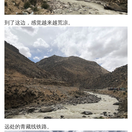
到了这边，感觉越来越荒凉。
远处的青藏线铁路。