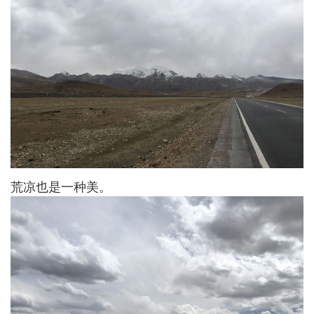
荒凉也是一种美。