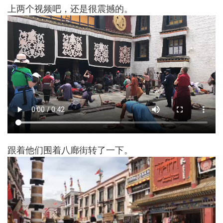
上两个视频吧，还是很震撼的。
跟着他们围着八廊街转了一下。