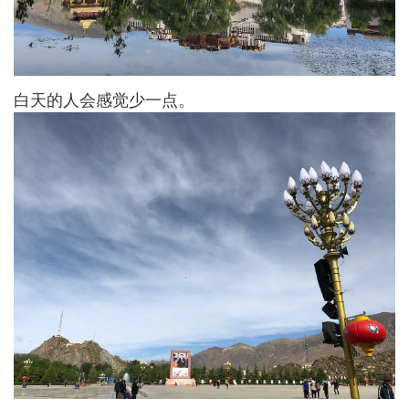
白天的人会感觉少一点。