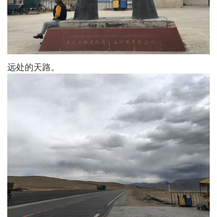
远处的天路。