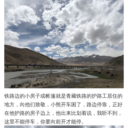
铁路边的小房子或帐篷就是青藏铁路的护路工居住的
地方，向他们致敬，小熊开车困了，路边停靠，正好
在他护路的房子边上，他出来比划着说，我听不到，
这里不能停车，你要向前开才能停。