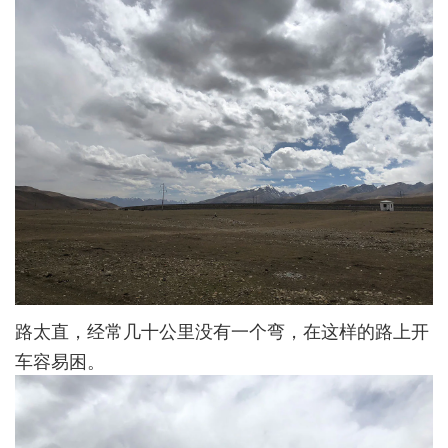
路太直，经常几十公里没有一个弯，在这样的路上开
车容易困。