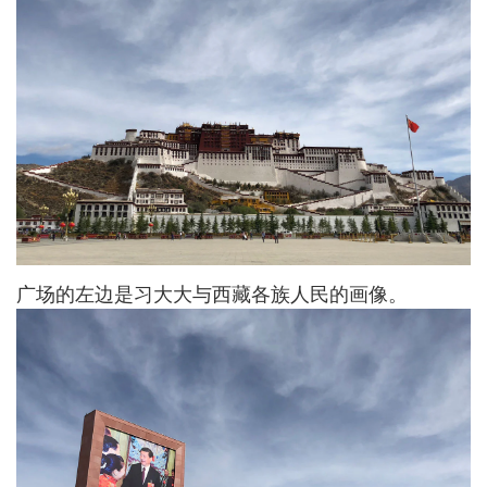
广场的左边是习大大与西藏各族人民的画像。