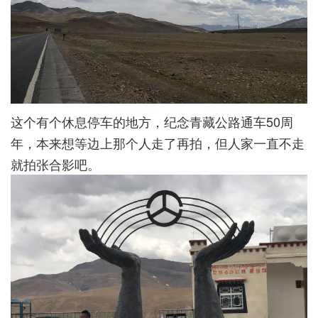
这个有个休息停车的地方，纪念青藏公路通车50周
年，本来想等边上那个人走了再拍，但人家一直不走
就拍张合影吧。