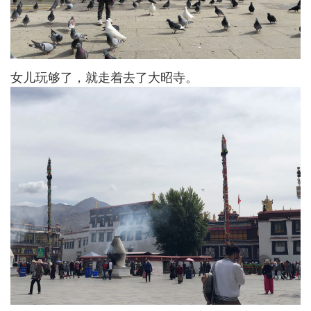
女儿玩够了，就走着去了大昭寺。