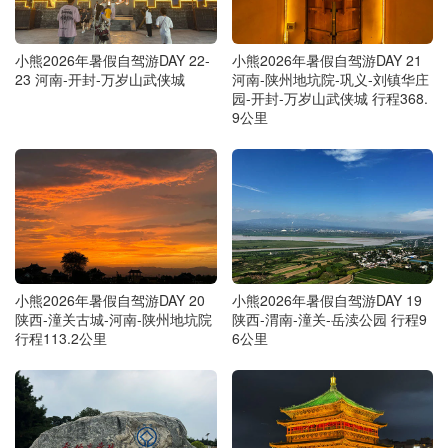
小熊2026年暑假自驾游DAY 22-
小熊2026年暑假自驾游DAY 21
23 河南-开封-万岁山武侠城
河南-陕州地坑院-巩义-刘镇华庄
园-开封-万岁山武侠城 行程368.
9公里
小熊2026年暑假自驾游DAY 20
小熊2026年暑假自驾游DAY 19
陕西-潼关古城-河南-陕州地坑院
陕西-渭南-潼关-岳渎公园 行程9
行程113.2公里
6公里