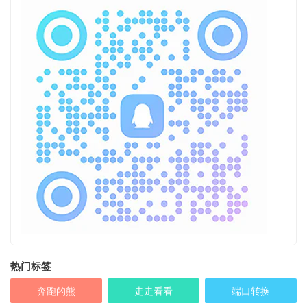
热门标签
奔跑的熊
走走看看
端口转换