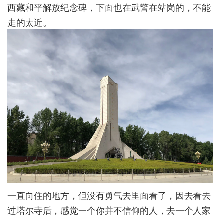
西藏和平解放纪念碑，下面也在武警在站岗的，不能
走的太近。
一直向住的地方，但没有勇气去里面看了，因去看去
过塔尔寺后，感觉一个你并不信仰的人，去一个人家