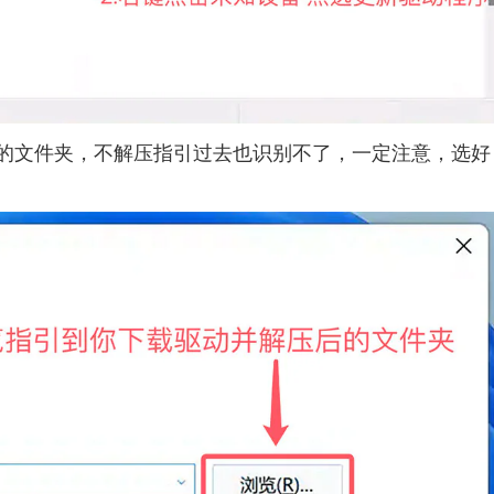
的文件夹，不解压指引过去也识别不了，一定注意，选好