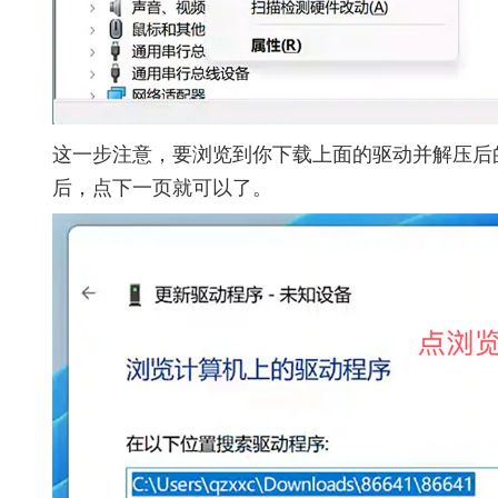
这一步注意，要浏览到你下载上面的驱动并解压后
后，点下一页就可以了。