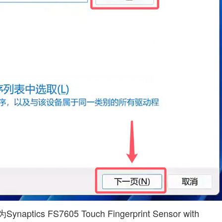
S7605 Touch Fingerprint Sensor with