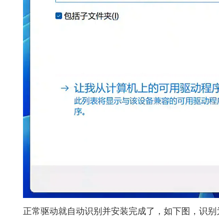
正常驱动就自动识别并安装完成了，如下图，识别为Synaptics F