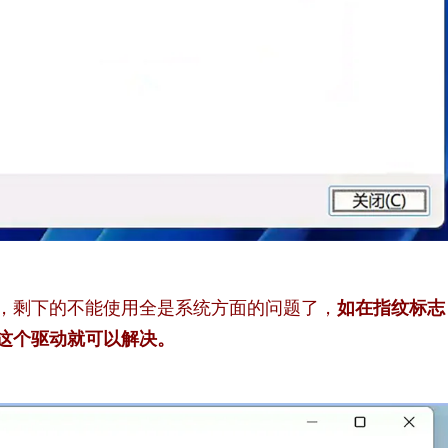
，剩下的不能使用全是系统方面的问题了，
如在指纹标志
这个驱动就可以解决。