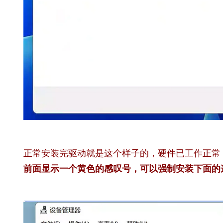
正常安装完驱动就是这个样子的，硬件已工作正常
前面显示一个黄色的感叹号，可以强制安装下面的