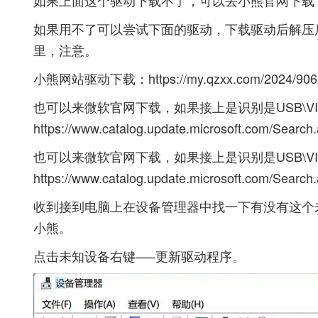
如果上面这个驱动下载不了，可以去小熊官网下载
如果用不了可以尝试下面的驱动，下载驱动后解压
里，注意。
小熊网站驱动下载：
https://my.qzxx.com/2024/906
也可以来微软官网下载，如果接上是识别是USB\VID_
https://www.catalog.update.microsoft.com/S
也可以来微软官网下载，如果接上是识别是USB\VID_
https://www.catalog.update.microsoft.com/Se
收到接到电脑上在设备管理器中找一下有没有这个
小熊。
点击未知设备右键—–更新驱动程序。