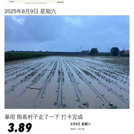
2025年8月9日 星期六
暴雨 围着村子走了一下 打卡完成