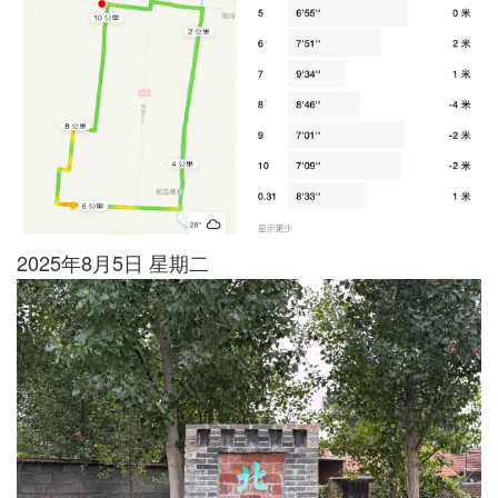
2025年8月5日 星期二