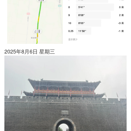
2025年8月6日 星期三