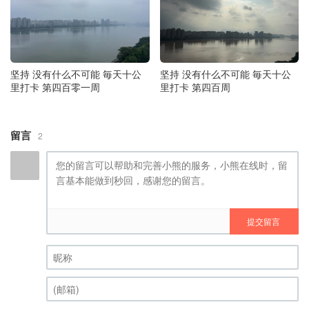
坚持 没有什么不可能 毎天十公
坚持 没有什么不可能 毎天十公
里打卡 第四百零一周
里打卡 第四百周
留言
2
提交留言
昵称 (必填)
(邮箱) (必填)