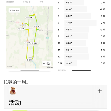
忙碌的一周。