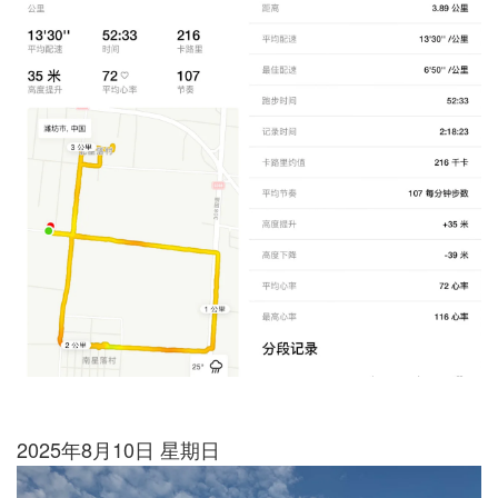
2025年8月10日 星期日