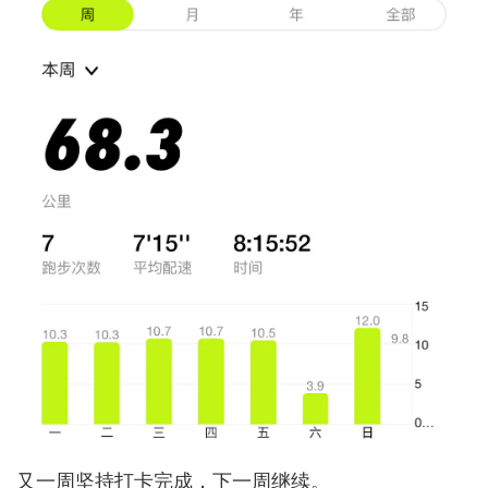
又一周坚持打卡完成，下一周继续。