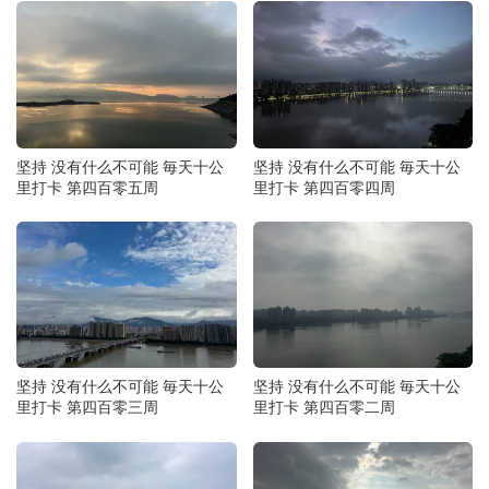
坚持 没有什么不可能 毎天十公
坚持 没有什么不可能 毎天十公
里打卡 第四百零五周
里打卡 第四百零四周
坚持 没有什么不可能 毎天十公
坚持 没有什么不可能 毎天十公
里打卡 第四百零三周
里打卡 第四百零二周