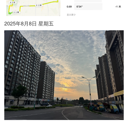
2025年8月8日 星期五