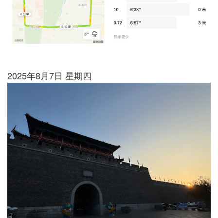
2025年8月7日 星期四