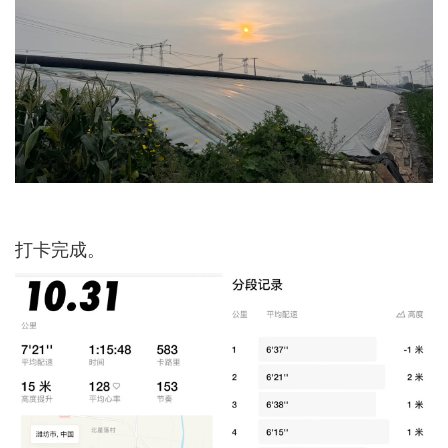
打卡完成。