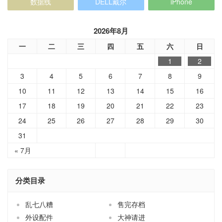
数据线
DELL戴尔
iPhone
2026年8月
一
二
三
四
五
六
日
1
2
3
4
5
6
7
8
9
10
11
12
13
14
15
16
17
18
19
20
21
22
23
24
25
26
27
28
29
30
31
« 7月
分类目录
乱七八糟
售完存档
外设配件
大神请进