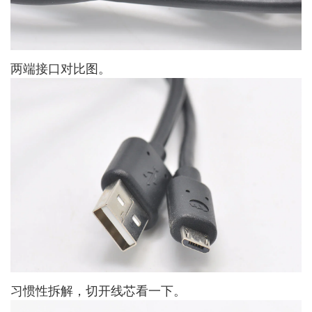
两端接口对比图。
习惯性拆解，切开线芯看一下。