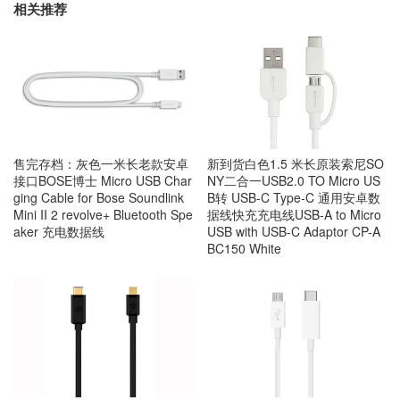
相关推荐
售完存档：灰色一米长老款安卓
新到货白色1.5 米长原装索尼SO
接口BOSE博士 Micro USB Char
NY二合一USB2.0 TO Micro US
ging Cable for Bose Soundlink
B转 USB-C Type-C 通用安卓数
Mini II 2 revolve+ Bluetooth Spe
据线快充充电线USB-A to Micro
aker 充电数据线
USB with USB-C Adaptor CP-A
BC150 White