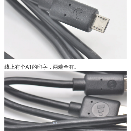
线上有个A1的印字，两端全有。