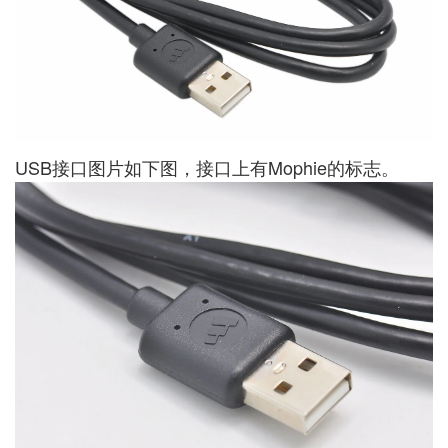
USB接口图片如下图，接口上有Mophie的标志。