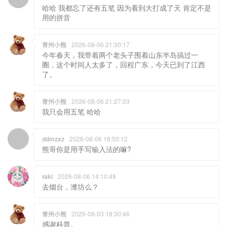
哈哈 我都忘了还有五笔 因为看到大打成了天 肯定不是
用的拼音
青州小熊
2026-08-06 21:30:17
今年春天，我带着两个老头子围着山东半岛搞过一
圈，这个时间人太多了，回程广东，今天已到了江西
了。
青州小熊
2026-08-06 21:27:03
我只会用五笔 哈哈
ddmzxz
2026-08-06 18:50:12
熊哥你是用手写输入法的嘛?
taki
2026-08-06 14:10:48
去烟台，潍坊么？
青州小熊
2026-08-03 18:30:46
感谢科普。