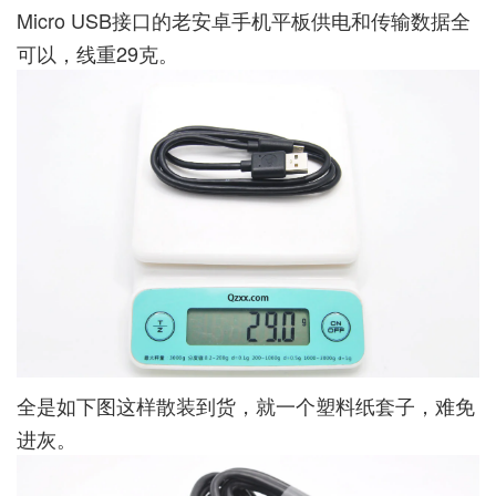
Micro USB接口的老安卓手机平板供电和传输数据全
可以，线重29克。
全是如下图这样散装到货，就一个塑料纸套子，难免
进灰。