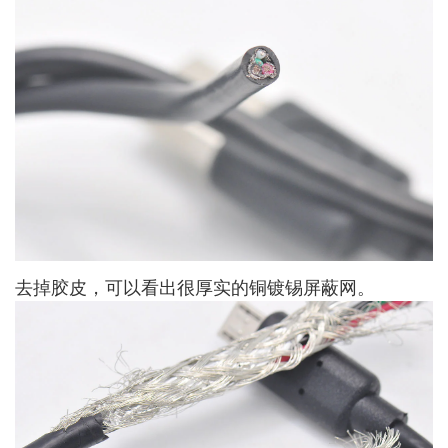
去掉胶皮，可以看出很厚实的铜镀锡屏蔽网。