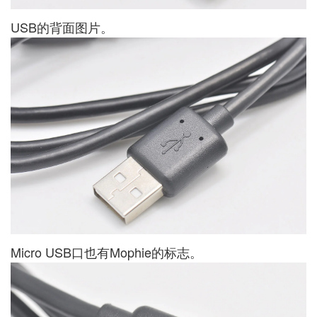
USB的背面图片。
Micro USB口也有Mophie的标志。