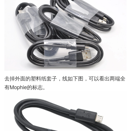
去掉外面的塑料纸套子，线如下图，可以看出两端全
有Mophie的标志。