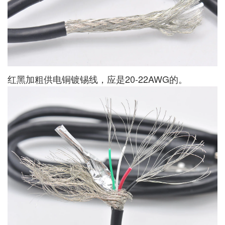
红黑加粗供电铜镀锡线，应是20-22AWG的。