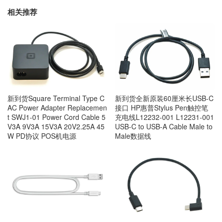
相关推荐
新到货Square Terminal Type C
新到货全新原装60厘米长USB-C
AC Power Adapter Replacemen
接口 HP惠普Stylus Pen触控笔
t SWJ1-01 Power Cord Cable 5
充电线L12232-001 L12231-001
V3A 9V3A 15V3A 20V2.25A 45
USB-C to USB-A Cable Male to
W PD协议 POS机电源
Male数据线