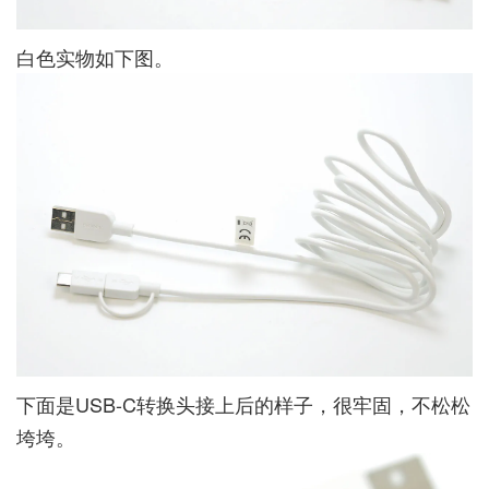
白色实物如下图。
下面是USB-C转换头接上后的样子，很牢固，不松松
垮垮。