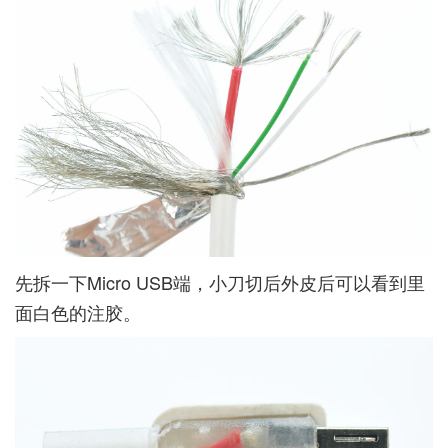
先拆一下Micro USB端，小刀切后外皮后可以看到里
面白色的注胶。