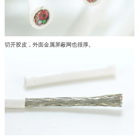
切开胶皮，外面金属屏蔽网也很厚。