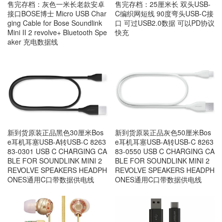
售完存档：灰色一米长老款安卓
售完存档：25厘米长 双头USB-
接口BOSE博士 Micro USB Char
C编织网短线 90度弯头USB-C接
ging Cable for Bose Soundlink
口 可过USB2.0数据 可以PD协议
Mini II 2 revolve+ Bluetooth Spe
快充
aker 充电数据线
新到货原装正品黑色30厘米Bos
新到货原装正品灰色50厘米Bos
e耳机耳塞USB-A转USB-C 8263
e耳机耳塞USB-A转USB-C 8263
83-0301 USB C CHARGING CA
83-0550 USB C CHARGING CA
BLE FOR SOUNDLINK MINI 2
BLE FOR SOUNDLINK MINI 2
REVOLVE SPEAKERS HEADPH
REVOLVE SPEAKERS HEADPH
ONES通用C口带数据供电线
ONES通用C口带数据供电线