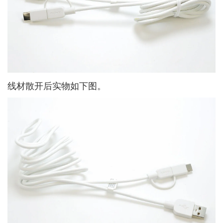
线材散开后实物如下图。