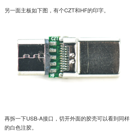
另一面主板如下图，有个CZT和HF的印字。
再拆一下USB-A接口，切开外面的胶壳可以看到同样
的白色注胶。