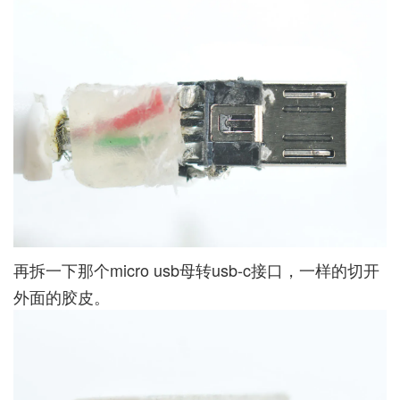
再拆一下那个micro usb母转usb-c接口，一样的切开
外面的胶皮。