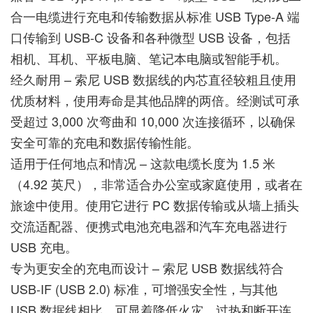
合一电缆进行充电和传输数据从标准 USB Type-A 端
口传输到 USB-C 设备和各种微型 USB 设备，包括
相机、耳机、平板电脑、笔记本电脑或智能手机。
经久耐用 – 索尼 USB 数据线的内芯直径较粗且使用
优质材料，使用寿命是其他品牌的两倍。经测试可承
受超过 3,000 次弯曲和 10,000 次连接循环，以确保
安全可靠的充电和数据传输性能。
适用于任何地点和情况 – 这款电缆长度为 1.5 米
（4.92 英尺），非常适合办公室或家庭使用，或者在
旅途中使用。使用它进行 PC 数据传输或从墙上插头
交流适配器、便携式电池充电器和汽车充电器进行
USB 充电。
专为更安全的充电而设计 – 索尼 USB 数据线符合
USB-IF (USB 2.0) 标准，可增强安全性，与其他
USB 数据线相比，可显着降低火灾、过热和断开连