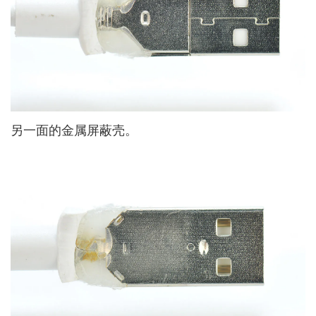
另一面的金属屏蔽壳。