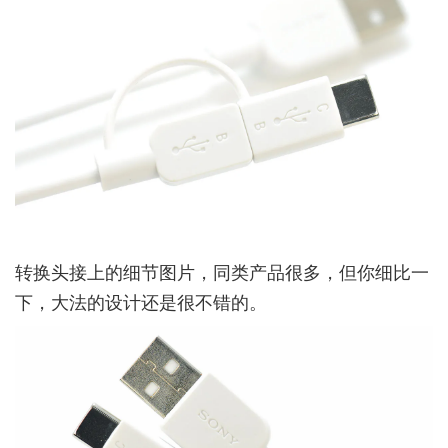
转换头接上的细节图片，同类产品很多，但你细比一
下，大法的设计还是很不错的。