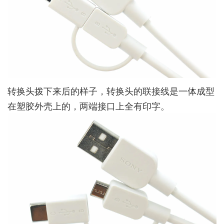
转换头拨下来后的样子，转换头的联接线是一体成型
在塑胶外壳上的，两端接口上全有印字。