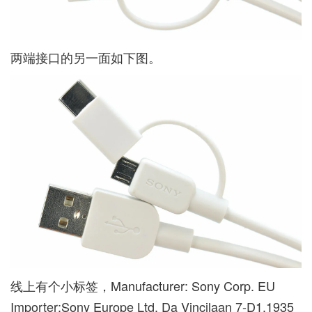
两端接口的另一面如下图。
线上有个小标签，Manufacturer: Sony Corp. EU
Importer:Sony Europe Ltd. Da Vincilaan 7-D1,1935