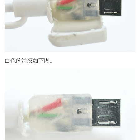
白色的注胶如下图。