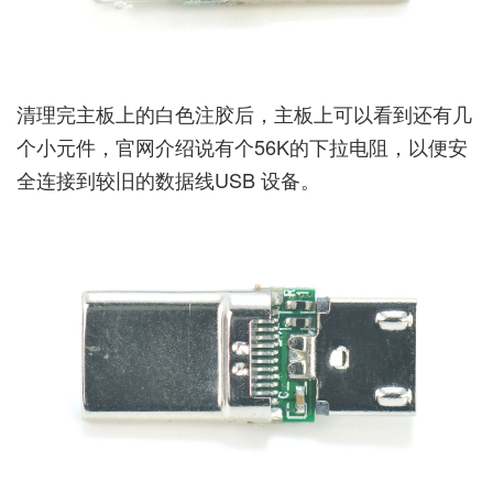
清理完主板上的白色注胶后，主板上可以看到还有几
个小元件，官网介绍说有个56K的下拉电阻，以便安
全连接到较旧的数据线USB 设备。