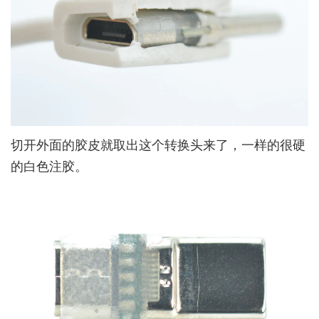
切开外面的胶皮就取出这个转换头来了，一样的很硬
的白色注胶。