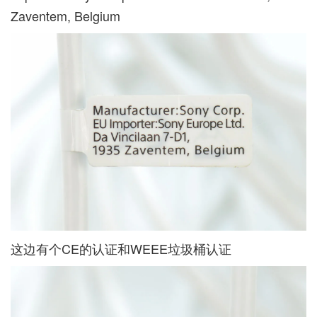
Zaventem, Belgium
这边有个CE的认证和WEEE垃圾桶认证