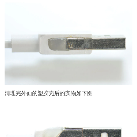
清理完外面的塑胶壳后的实物如下图