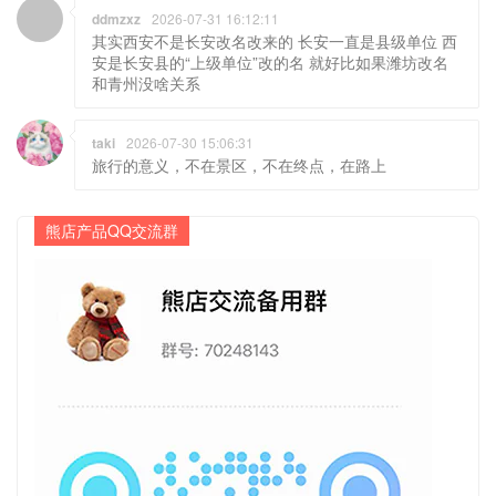
和青州没啥关系
taki
2026-07-30 15:06:31
旅行的意义，不在景区，不在终点，在路上
熊店产品QQ交流群