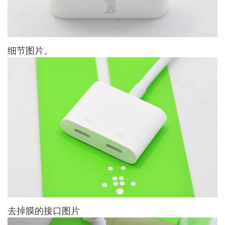
细节图片。
去掉膜的接口图片