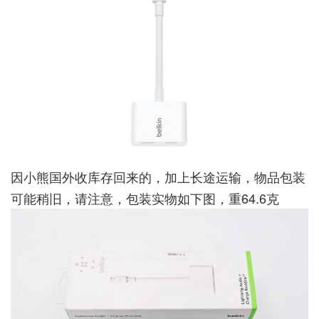
因小熊国外收库存回来的，加上长途运输，物品包装
可能稍旧，请注意，包装实物如下图，重64.6克