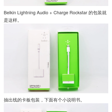
Belkin Lightning Audio + Charge Rockstar 的包装就
是这样。
抽出线的卡板包装，下面有个小说明书。