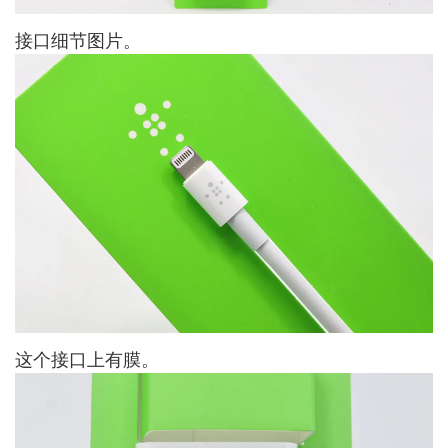
接口细节图片。
这个接口上有膜。