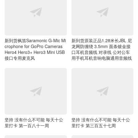
新到货枫笛Saramonic G-Mic Mi
新到货原装正品1.28米长JBL 尼
crophone for GoPro Cameras
龙网防缠绕 3.5mm 面条镀金接
Hero4 Hero3+ Hero3 Mini USB
口耳机音频线 对录线 公对公车
接口专用麦克风
用手机耳机音响电脑通用音频线
坚持 没有什么不可能 毎天十公
坚持 没有什么不可能 毎天十公
里打卡 第一百八十一周
里打卡 第三百五十七周