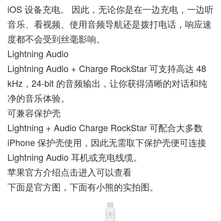
iOS 设备充电。 因此，无论你是在一边充电，一边听
音乐、看视频、使用音频导航还是拨打电话，响应速
度都不会受到丝毫影响。
Lightning Audio
Lightning Audio + Charge RockStar 可支持高达 48
kHz，24-bit 的音频输出，让你获得清晰的对话和纯
净的音乐体验。
可兼容保护壳
Lightning + Audio Charge RockStar 可配合大多数
iPhone 保护壳使用，因此无需取下保护壳便可连接
Lightning Audio 耳机或充电线缆。
苹果官方介绍点击进入可以查看
下面是官方图，下面有小熊的实拍图。