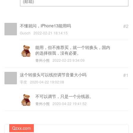
不懂就问，iPhone13能用吗
#2
Guoch
2022-02-21 18:14:15
能用，但不推荐买，就一个转换头，国内
的选择很我，没有必要。
青州小熊
2022-02-23 9:34:09
这个转接头可以线控调节音量大小吗
#1
零度
2020-04-22 19:02:08
不可以调节，只是一个分线器。
青州小熊
2020-04-22 19:41:52
Qzxx.com
青州小熊--坚持只做正品