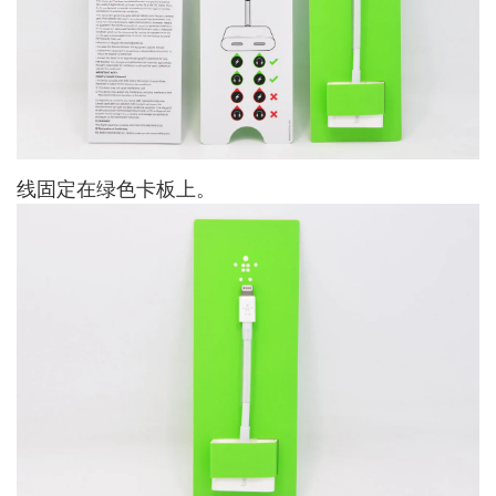
线固定在绿色卡板上。