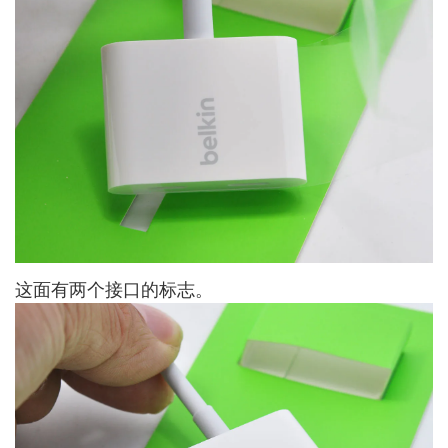
这面有两个接口的标志。