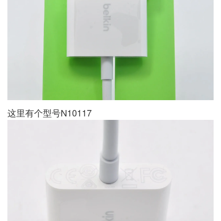
这里有个型号N10117