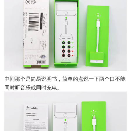
中间那个是简易说明书，简单的点说一下两个口不能
同时听音乐或同时充电。