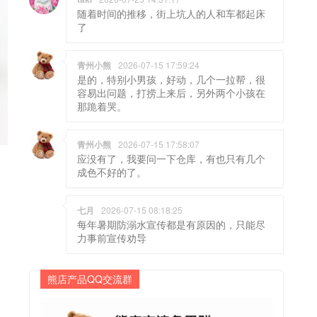
随着时间的推移，街上坑人的人和车都起床
了
青州小熊
2026-07-15 17:59:24
是的，特别小男孩，好动，几个一拉帮，很
容易出问题，打捞上来后，另外两个小孩在
那跪着哭。
青州小熊
2026-07-15 17:58:07
应没有了，我要问一下仓库，有也只有几个
成色不好的了。
七月
2026-07-15 08:18:25
每年暑期防溺水宣传都是有原因的，只能尽
力事前宣传劝导
熊店产品QQ交流群