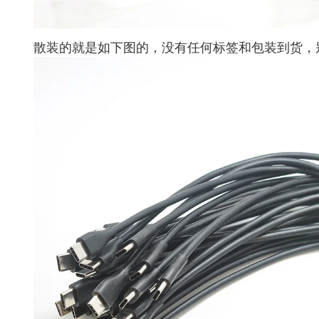
散装的就是如下图的，没有任何标签和包装到货，