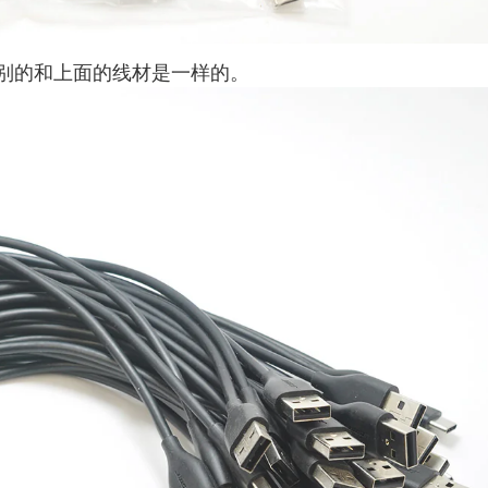
别的和上面的线材是一样的。