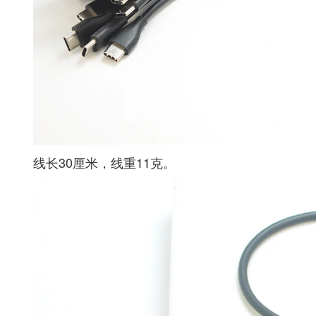
线长30厘米，线重11克。