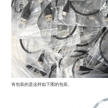
有包装的是这样如下图的包装。