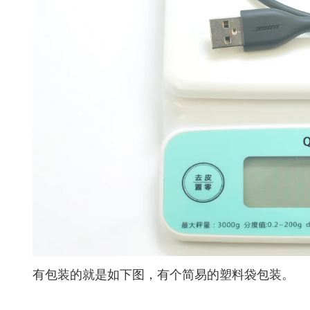
有包装的就是如下图，有个简易的塑料袋包装。