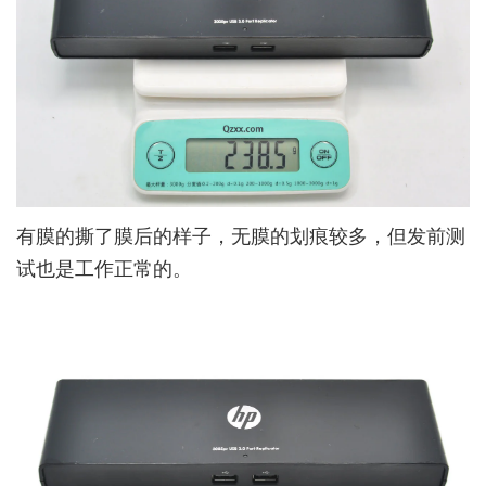
有膜的撕了膜后的样子，无膜的划痕较多，但发前测
试也是工作正常的。