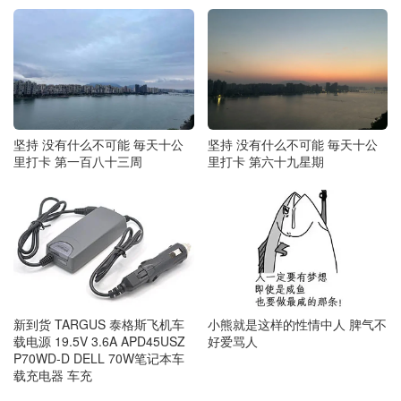
坚持 没有什么不可能 毎天十公
坚持 没有什么不可能 毎天十公
里打卡 第一百八十三周
里打卡 第六十九星期
新到货 TARGUS 泰格斯飞机车
小熊就是这样的性情中人 脾气不
载电源 19.5V 3.6A APD45USZ
好爱骂人
P70WD-D DELL 70W笔记本车
载充电器 车充