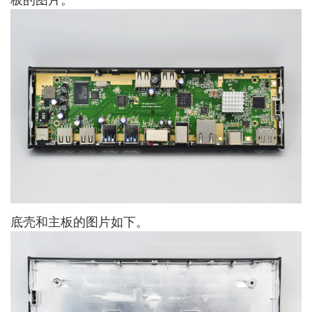
底壳和主板的图片如下。