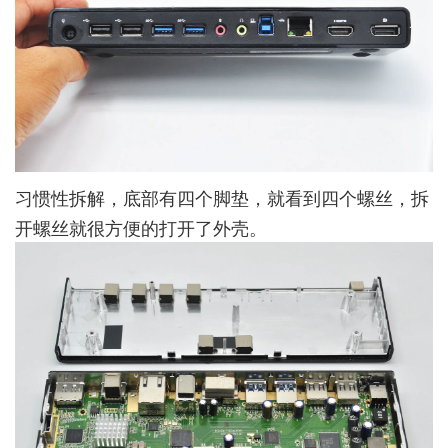
习惯性拆解，底部有四个脚垫，就看到四个螺丝，拆
开螺丝就很方便的打开了外壳。