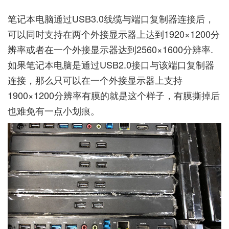
笔记本电脑通过USB3.0线缆与端口复制器连接后，
可以同时支持在两个外接显示器上达到1920×1200分
辨率或者在一个外接显示器达到2560×1600分辨率.
如果笔记本电脑是通过USB2.0接口与该端口复制器
连接，那么只可以在一个外接显示器上支持
1900×1200分辨率有膜的就是这个样子，有膜撕掉后
也难免有一点小划痕。