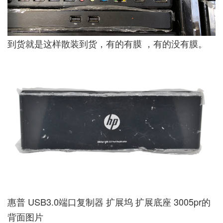
到货就是这样散装到货，有的有膜 ，有的没有膜。
惠普 USB3.0端口复制器 扩展坞 扩展底座 3005pr的
背面图片