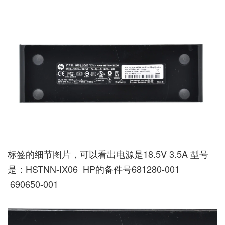
标签的细节图片，可以看出电源是18.5V 3.5A 型号
是：HSTNN-IX06 HP的备件号681280-001
690650-001