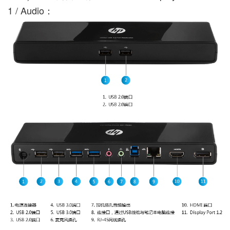
1 / Audio：