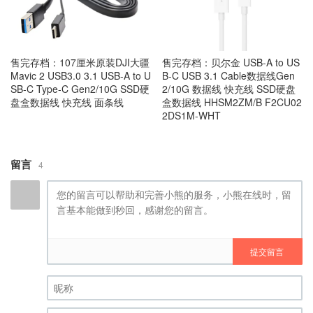
售完存档：107厘米原装DJI大疆
售完存档：贝尔金 USB-A to US
Mavic 2 USB3.0 3.1 USB-A to U
B-C USB 3.1 Cable数据线Gen
SB-C Type-C Gen2/10G SSD硬
2/10G 数据线 快充线 SSD硬盘
盘盒数据线 快充线 面条线
盒数据线 HHSM2ZM/B F2CU02
2DS1M-WHT
留言
4
提交留言
昵称 (必填)