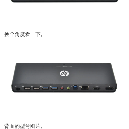
换个角度看一下。
背面的型号图片。