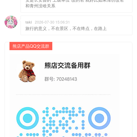
和青州没啥关系
taki
2026-07-30 15:06:31
旅行的意义，不在景区，不在终点，在路上
熊店产品QQ交流群