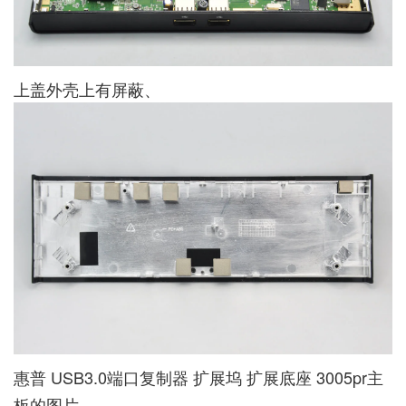
上盖外壳上有屏蔽、
惠普 USB3.0端口复制器 扩展坞 扩展底座 3005pr主
板的图片。