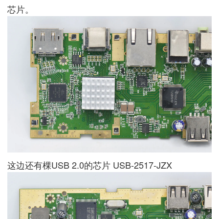
芯片。
这边还有棵USB 2.0的芯片 USB-2517-JZX