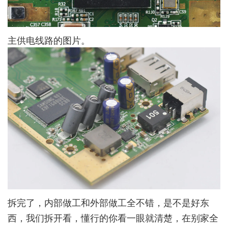
主供电线路的图片。
拆完了，内部做工和外部做工全不错，是不是好东
西，我们拆开看，懂行的你看一眼就清楚，在别家全