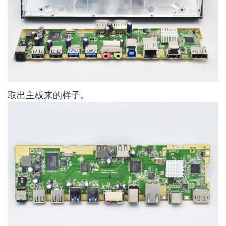
取出主板来的样子。