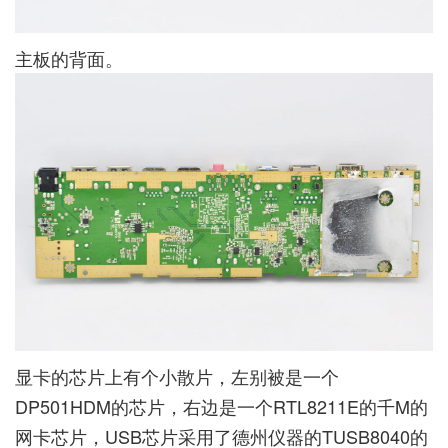
主板的背面。
显卡的芯片上有个小散片，左别被是一个
DP501HDM的芯片，右边是一个RTL8211E的千M的
网卡芯片，USB芯片采用了德州仪器的TUSB8040的