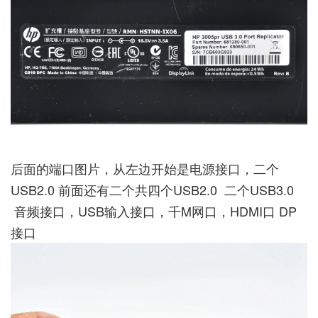
后面的端口图片，从左边开始是电源接口，二个
USB2.0 前面还有二个共四个USB2.0 二个USB3.0
音频接口，USB输入接口，千M网口，HDMI口 DP
接口