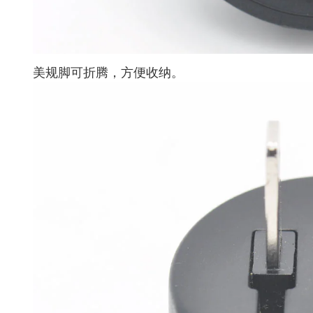
美规脚可折腾，方便收纳。