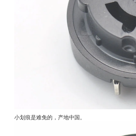
小划痕是难免的，产地中国。