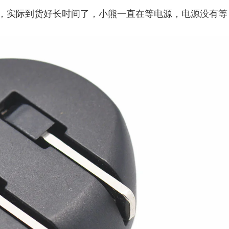
，实际到货好长时间了，小熊一直在等电源，电源没有等