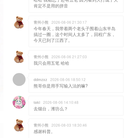
肯定不是用的拼音
青州小熊
2026-08-06 21:30:17
今年春天，我带着两个老头子围着山东半岛
搞过一圈，这个时间人太多了，回程广东，
今天已到了江西了。
青州小熊
2026-08-06 21:27:03
我只会用五笔 哈哈
ddmzxz
2026-08-06 18:50:12
熊哥你是用手写输入法的嘛?
taki
2026-08-06 14:10:48
去烟台，潍坊么？
青州小熊
2026-08-03 18:30:46
感谢科普。