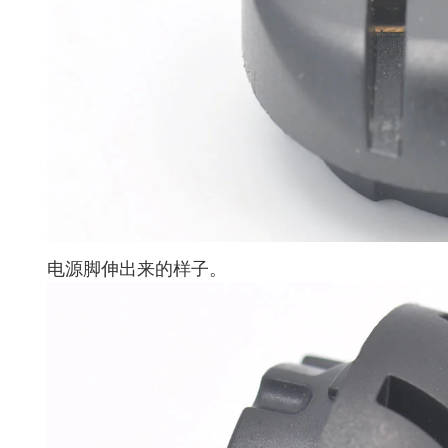
电源脚伸出来的样子。