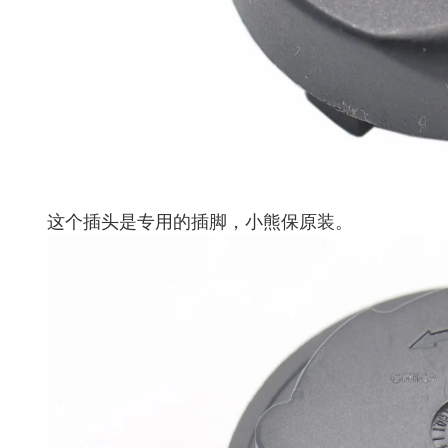
这个插头是专用的插脚，小熊保原装。