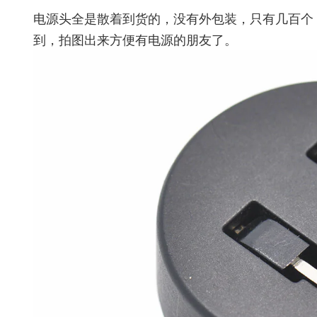
电源头全是散着到货的，没有外包装，只有几百个
到，拍图出来方便有电源的朋友了。