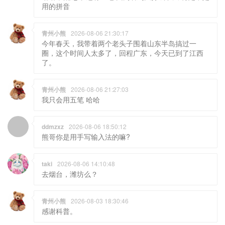
用的拼音
青州小熊
2026-08-06 21:30:17
今年春天，我带着两个老头子围着山东半岛搞过一
圈，这个时间人太多了，回程广东，今天已到了江西
了。
青州小熊
2026-08-06 21:27:03
我只会用五笔 哈哈
ddmzxz
2026-08-06 18:50:12
熊哥你是用手写输入法的嘛?
taki
2026-08-06 14:10:48
去烟台，潍坊么？
青州小熊
2026-08-03 18:30:46
感谢科普。