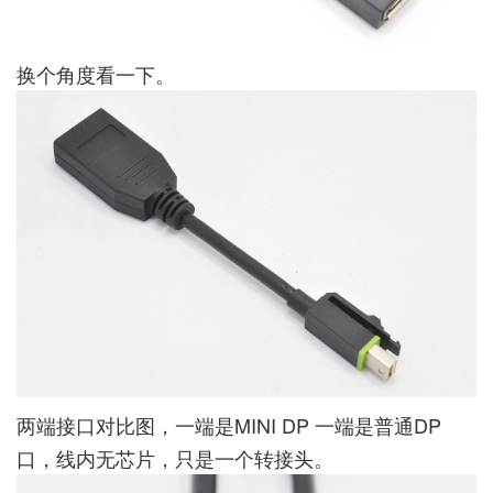
换个角度看一下。
两端接口对比图，一端是MINI DP 一端是普通DP
口，线内无芯片，只是一个转接头。