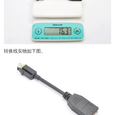
转换线实物如下图。