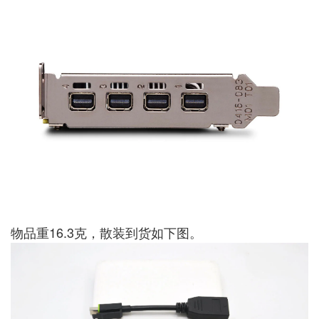
物品重16.3克，散装到货如下图。