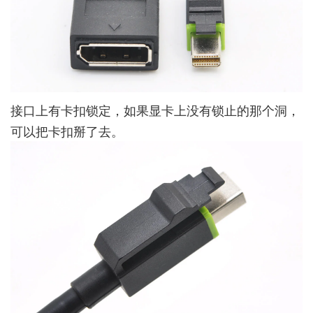
接口上有卡扣锁定，如果显卡上没有锁止的那个洞，
可以把卡扣掰了去。