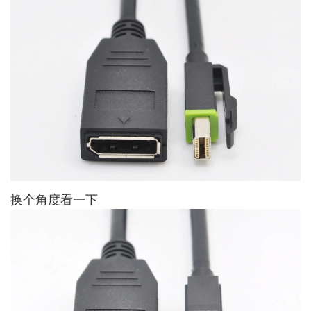
换个角度看一下