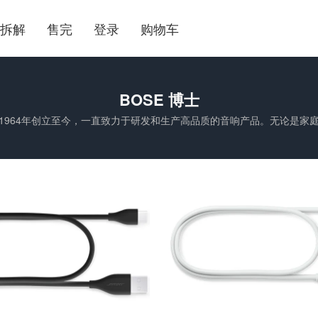
拆解
售完
登录
购物车
BOSE 博士
tion，从1964年创立至今，一直致力于研发和生产高品质的音响产品。无论