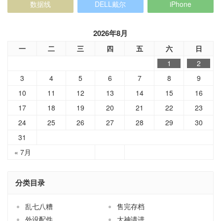
数据线
DELL戴尔
iPhone
2026年8月
一
二
三
四
五
六
日
1
2
3
4
5
6
7
8
9
10
11
12
13
14
15
16
17
18
19
20
21
22
23
24
25
26
27
28
29
30
31
« 7月
分类目录
乱七八糟
售完存档
外设配件
大神请进