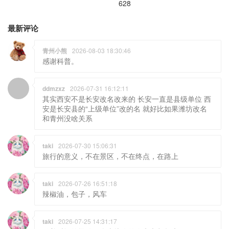
628
最新评论
青州小熊
2026-08-03 18:30:46
感谢科普。
ddmzxz
2026-07-31 16:12:11
其实西安不是长安改名改来的 长安一直是县级单位 西
安是长安县的“上级单位”改的名 就好比如果潍坊改名
和青州没啥关系
taki
2026-07-30 15:06:31
旅行的意义，不在景区，不在终点，在路上
taki
2026-07-26 16:51:18
辣椒油，包子，风车
taki
2026-07-25 14:31:17