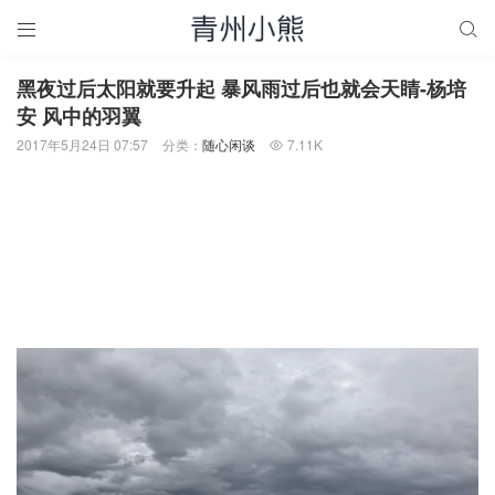


黑夜过后太阳就要升起 暴风雨过后也就会天睛-杨培
安 风中的羽翼
2017年5月24日 07:57
分类：
随心闲谈
7.11K
