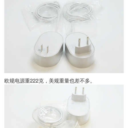
欧规电源重222克，美规重量也差不多。