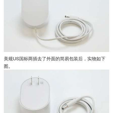
美规US国标两插去了外面的简易包装后，实物如下
图。