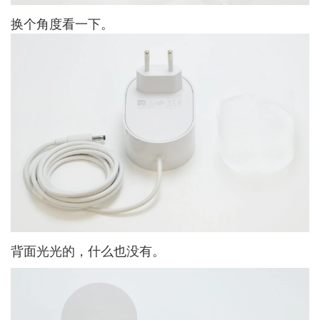
换个角度看一下。
背面光光的，什么也没有。