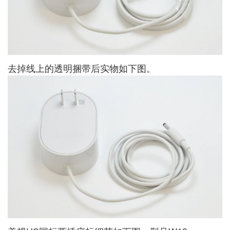
去掉线上的透明捆带后实物如下图。