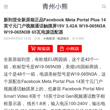


新到货全新原箱正品Facebook Meta Portal Plus 14
英寸元门户视频通话触摸屏19V 3.42A W19-065N3A
W19-065N3B 65瓦电源适配器
2024年9月5日 13:42
分类：
小熊新货
/
电源相关
2.46K

全新原箱到货，有欧规EU两园插，这个是42个一
箱，欧标型号是W19-065N3B，美规US国标两插，
这个是48个一箱，电源美标型号是W19-065N3A，这
个原配在Facebook Meta Portal Plus 14英寸元门户
视频通话触摸屏上的，也兼容 Facebook Portal Mini
Smart Video 8英寸 10英寸2nd Gen视频通话数字相
框显示器， 线长1.8米，输入电压100-240V，输出电