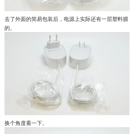
去了外面的简易包装后，电源上实际还有一层塑料膜
的。
换个角度看一下。