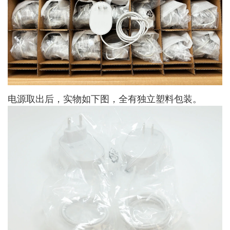
电源取出后，实物如下图，全有独立塑料包装。