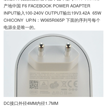
产地中国 F6 FACEBOOK POWER ADAPTER
INPUT输入100-240V OUTPUT输出19V3.42A 65W
CHICONY UP/N：W065R065P 下面的序列号每个
电源全是唯一的。
DC接口外径4MM内径1.7MM