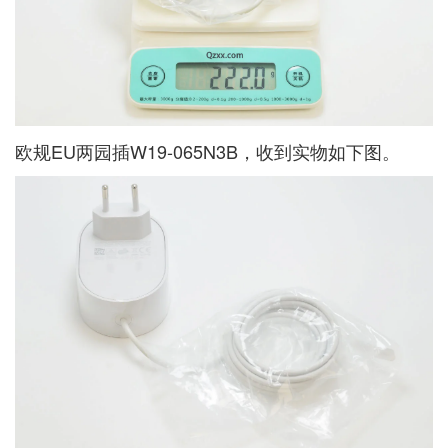
欧规EU两园插W19-065N3B，收到实物如下图。