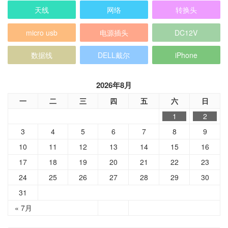
天线
网络
转换头
micro usb
电源插头
DC12V
数据线
DELL戴尔
iPhone
2026年8月
一
二
三
四
五
六
日
1
2
3
4
5
6
7
8
9
10
11
12
13
14
15
16
17
18
19
20
21
22
23
24
25
26
27
28
29
30
31
« 7月