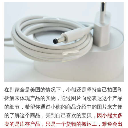
在别家全是美图的情况下，小熊还是坚持自己拍图和
拆解来体现产品的实物，通过图片向您表达这个产品
的细节，希望你通过小熊的商品介绍中的图片来方便
的了解这个商品，买到自己喜欢的宝贝，
因小熊大多
卖的是库存产品，只是一个货物的搬运工，难免会出