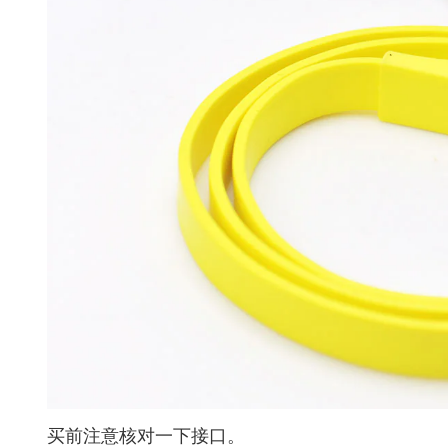
买前注意核对一下接口。