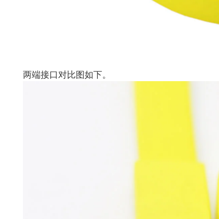
两端接口对比图如下。