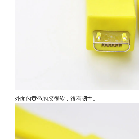
外面的黄色的胶很软，很有韧性。