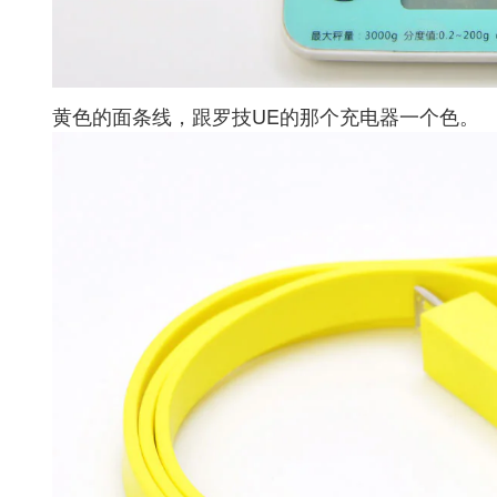
黄色的面条线，跟罗技UE的那个充电器一个色。