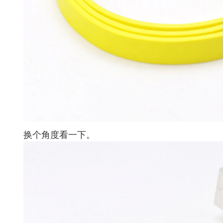
换个角度看一下。