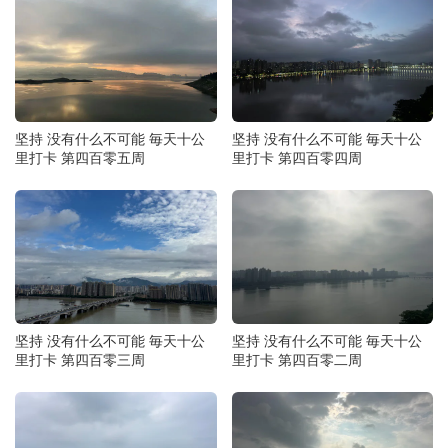
坚持 没有什么不可能 毎天十公
坚持 没有什么不可能 毎天十公
里打卡 第四百零五周
里打卡 第四百零四周
坚持 没有什么不可能 毎天十公
坚持 没有什么不可能 毎天十公
里打卡 第四百零三周
里打卡 第四百零二周