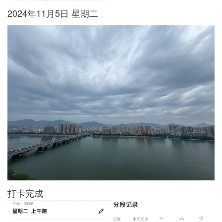
2024年11月5日 星期二
打卡完成