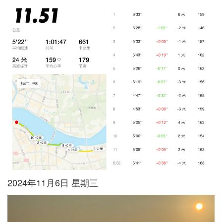
2024年11月6日 星期三