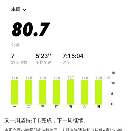
又一周坚持打卡完成，下一周继续。
本图文属小熊原创或转载整理，未经允许请勿私自转载--
青州小熊
»