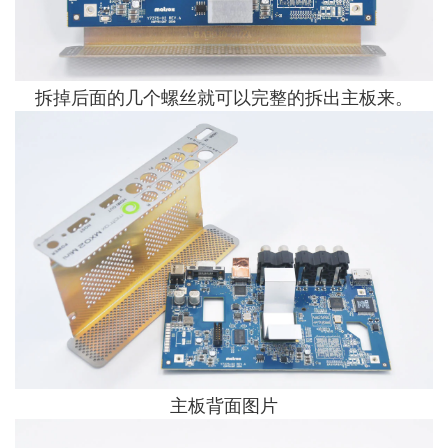
拆掉后面的几个螺丝就可以完整的拆出主板来。
主板背面图片