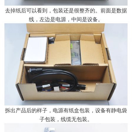
去掉纸后可以看到，包装还是很整齐的。前面是数据
线，左边是电源，中间是设备。
拆出产品后的样子，电源有纸盒包装，设备有静电袋
子包装，线缆无包装。