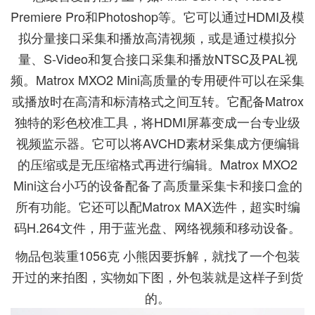
Premiere Pro和Photoshop等。它可以通过HDMI及模
拟分量接口采集和播放高清视频，或是通过模拟分
量、S-Video和复合接口采集和播放NTSC及PAL视
频。Matrox MXO2 Mini高质量的专用硬件可以在采集
或播放时在高清和标清格式之间互转。它配备Matrox
独特的彩色校准工具，将HDMI屏幕变成一台专业级
视频监示器。它可以将AVCHD素材采集成方便编辑
的压缩或是无压缩格式再进行编辑。Matrox MXO2
Mini这台小巧的设备配备了高质量采集卡和接口盒的
所有功能。它还可以配Matrox MAX选件，超实时编
码H.264文件，用于蓝光盘、网络视频和移动设备。
物品包装重1056克 小熊因要拆解，就找了一个包装
开过的来拍图，实物如下图，外包装就是这样子到货
的。