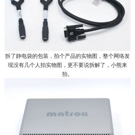
拆了静电袋的包装，拍个产品的实物图，整个网络发
现没有几个人拍实物图，更不要说拆解了，小熊来
拍。