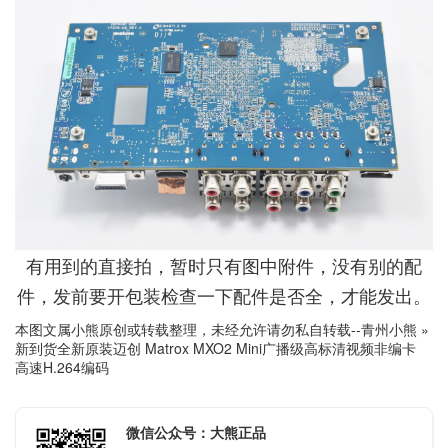
有用到的直接拍，暂时只有图中附件，没有别的配
件，发前要开包装检查一下配件是否全，才能发出。
本图文属小熊原创或转载整理，未经允许请勿私自转载--
青州小熊
»
新到货全新原装迈创 Matrox MXO2 Mini广播级高标清视频非编卡
高速H.264编码
微信公众号：大熊正品