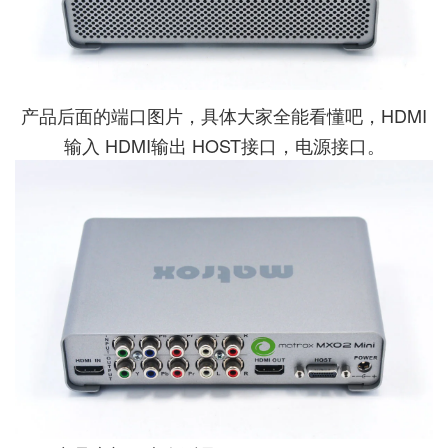
产品后面的端口图片，具体大家全能看懂吧，HDMI
输入 HDMI输出 HOST接口，电源接口。