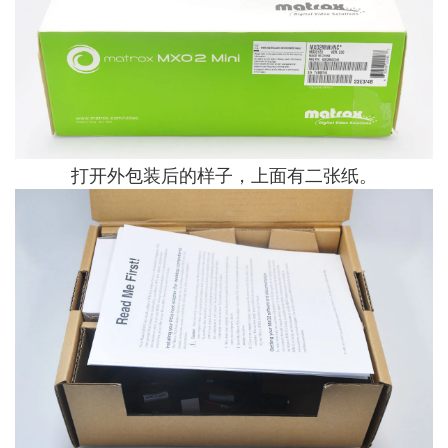
打开外包装后的样子，上面有二张纸。