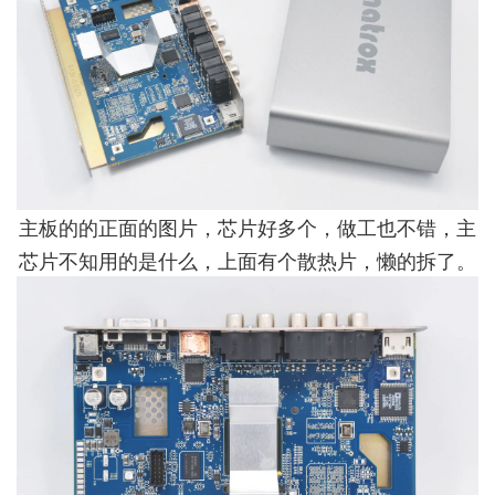
主板的的正面的图片，芯片好多个，做工也不错，主
芯片不知用的是什么，上面有个散热片，懒的拆了。