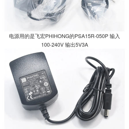
电源用的是飞宏PHIHONG的PSA15R-050P 输入
100-240V 输出5V3A