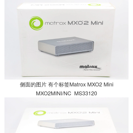
侧面的图片 有个标签Matrox MXO2 Mini
MXO2MINI/NC MS33120