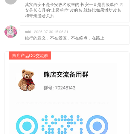
和青州没啥关系
taki
2026-07-30 15:06:31
旅行的意义，不在景区，不在终点，在路上
熊店产品QQ交流群