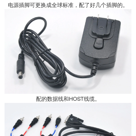
电源插脚可更换成全球标准，配了好几个插脚的。
配的数据线和HOST线缆。