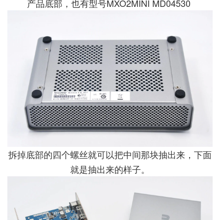
产品底部，也有型号MXO2MINI MD04530
拆掉底部的四个螺丝就可以把中间那块抽出来，下面
就是抽出来的样子。