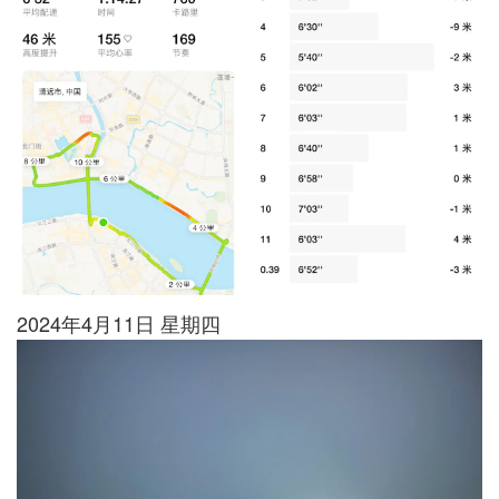
2024年4月11日 星期四