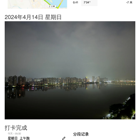
2024年4月14日 星期日
打卡完成