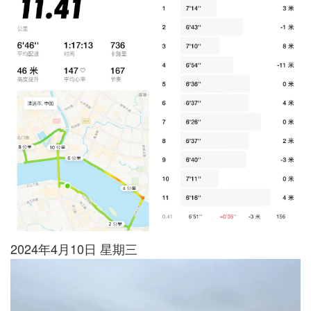
2024年4月10日 星期三