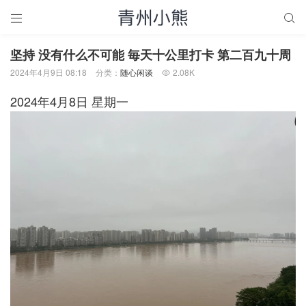


坚持 没有什么不可能 毎天十公里打卡 第二百九十周
2024年4月9日 08:18
分类：
随心闲谈
2.08K

2024年4月8日 星期一