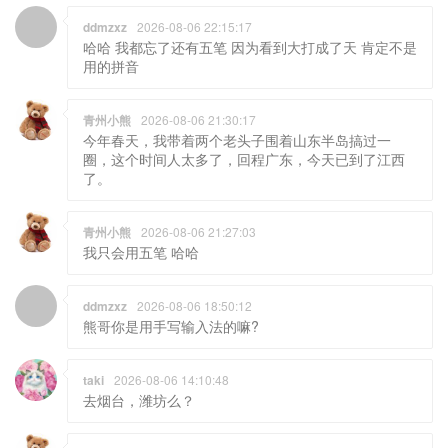
ddmzxz
2026-08-06 22:15:17
哈哈 我都忘了还有五笔 因为看到大打成了天 肯定不是
用的拼音
青州小熊
2026-08-06 21:30:17
今年春天，我带着两个老头子围着山东半岛搞过一
圈，这个时间人太多了，回程广东，今天已到了江西
了。
青州小熊
2026-08-06 21:27:03
我只会用五笔 哈哈
ddmzxz
2026-08-06 18:50:12
熊哥你是用手写输入法的嘛?
taki
2026-08-06 14:10:48
去烟台，潍坊么？