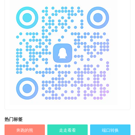
热门标签
奔跑的熊
走走看看
端口转换