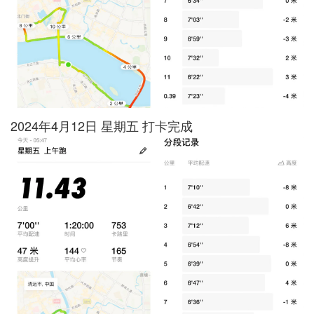
2024年4月12日 星期五 打卡完成