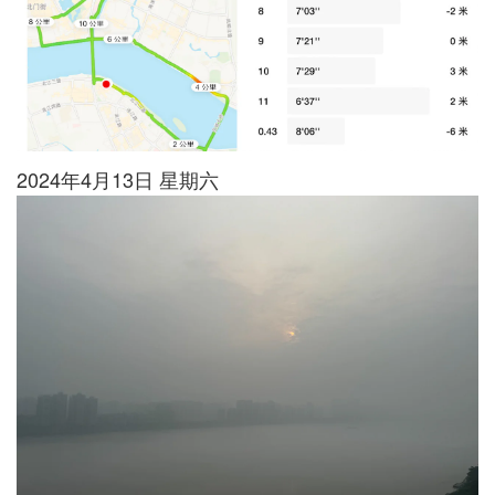
2024年4月13日 星期六