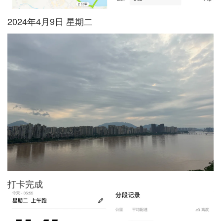
2024年4月9日 星期二
打卡完成