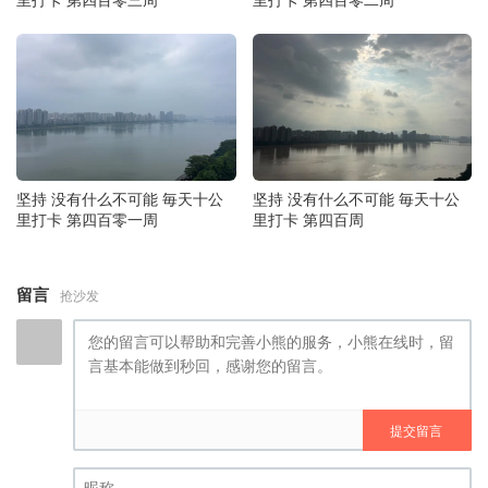
坚持 没有什么不可能 毎天十公
坚持 没有什么不可能 毎天十公
里打卡 第四百零一周
里打卡 第四百周
留言
抢沙发
提交留言